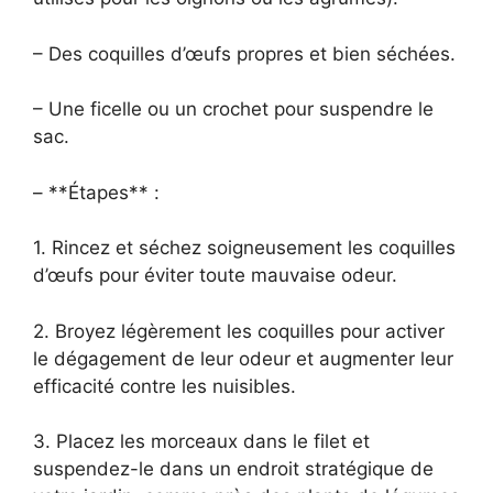
– Des coquilles d’œufs propres et bien séchées.
– Une ficelle ou un crochet pour suspendre le
sac.
– **Étapes** :
1. Rincez et séchez soigneusement les coquilles
d’œufs pour éviter toute mauvaise odeur.
2. Broyez légèrement les coquilles pour activer
le dégagement de leur odeur et augmenter leur
efficacité contre les nuisibles.
3. Placez les morceaux dans le filet et
suspendez-le dans un endroit stratégique de