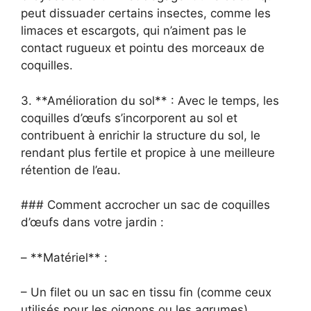
peut dissuader certains insectes, comme les
limaces et escargots, qui n’aiment pas le
contact rugueux et pointu des morceaux de
coquilles.
3. **Amélioration du sol** : Avec le temps, les
coquilles d’œufs s’incorporent au sol et
contribuent à enrichir la structure du sol, le
rendant plus fertile et propice à une meilleure
rétention de l’eau.
### Comment accrocher un sac de coquilles
d’œufs dans votre jardin :
– **Matériel** :
– Un filet ou un sac en tissu fin (comme ceux
utilisés pour les oignons ou les agrumes).