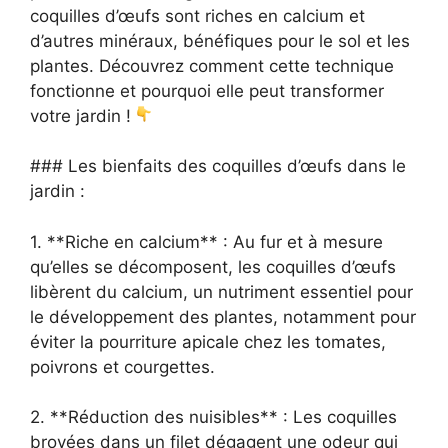
coquilles d’œufs sont riches en calcium et
d’autres minéraux, bénéfiques pour le sol et les
plantes. Découvrez comment cette technique
fonctionne et pourquoi elle peut transformer
votre jardin !
### Les bienfaits des coquilles d’œufs dans le
jardin :
1. **Riche en calcium** : Au fur et à mesure
qu’elles se décomposent, les coquilles d’œufs
libèrent du calcium, un nutriment essentiel pour
le développement des plantes, notamment pour
éviter la pourriture apicale chez les tomates,
poivrons et courgettes.
2. **Réduction des nuisibles** : Les coquilles
broyées dans un filet dégagent une odeur qui