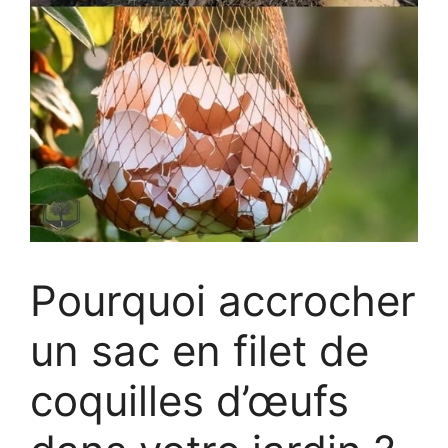
Pourquoi accrocher
un sac en filet de
coquilles d’œufs