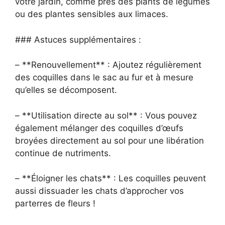
votre jardin, comme près des plants de légumes
ou des plantes sensibles aux limaces.
### Astuces supplémentaires :
– **Renouvellement** : Ajoutez régulièrement
des coquilles dans le sac au fur et à mesure
qu’elles se décomposent.
– **Utilisation directe au sol** : Vous pouvez
également mélanger des coquilles d’œufs
broyées directement au sol pour une libération
continue de nutriments.
– **Éloigner les chats** : Les coquilles peuvent
aussi dissuader les chats d’approcher vos
parterres de fleurs !