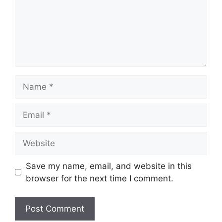
Name
Email
Website
Save my name, email, and website in this
browser for the next time I comment.