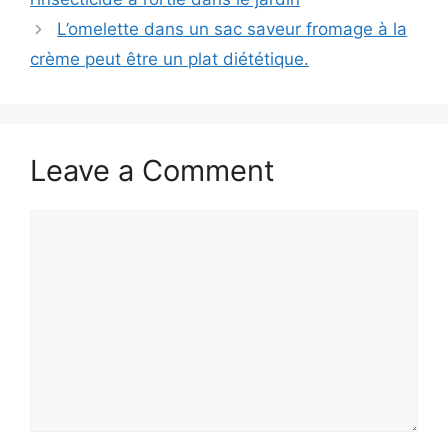
L’omelette dans un sac saveur fromage à la
crème peut être un plat diététique.
Leave a Comment
Comment