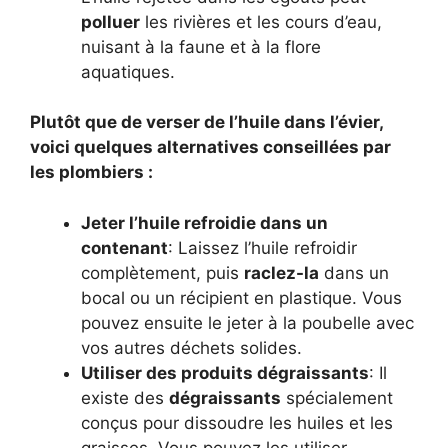
polluer
les rivières et les cours d’eau,
nuisant à la faune et à la flore
aquatiques.
Plutôt que de verser de l’huile dans l’évier,
voici quelques alternatives conseillées par
les plombiers :
Jeter l’huile refroidie dans un
contenant
: Laissez l’huile refroidir
complètement, puis
raclez-la
dans un
bocal ou un récipient en plastique. Vous
pouvez ensuite le jeter à la poubelle avec
vos autres déchets solides.
Utiliser des produits dégraissants
: Il
existe des
dégraissants
spécialement
conçus pour dissoudre les huiles et les
graisses. Vous pouvez les utiliser