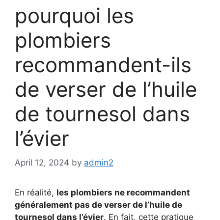
pourquoi les
plombiers
recommandent-ils
de verser de l’huile
de tournesol dans
l’évier
April 12, 2024
by
admin2
En réalité,
les plombiers ne recommandent
généralement pas de verser de l’huile de
tournesol dans l’évier
. En fait, cette pratique