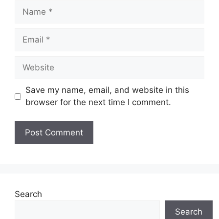
Name
Email
Website
Save my name, email, and website in this
browser for the next time I comment.
Search
Search