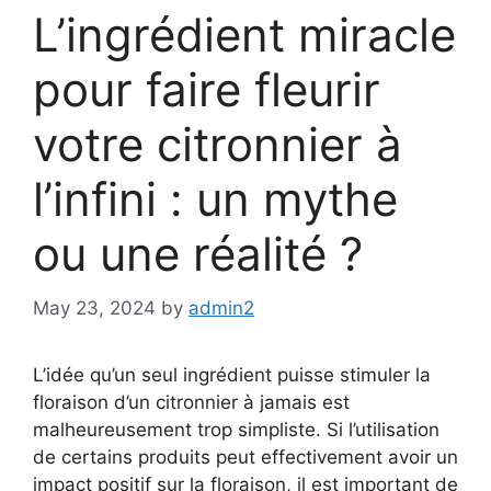
L’ingrédient miracle
pour faire fleurir
votre citronnier à
l’infini : un mythe
ou une réalité ?
May 23, 2024
by
admin2
L’idée qu’un seul ingrédient puisse stimuler la
floraison d’un citronnier à jamais est
malheureusement trop simpliste. Si l’utilisation
de certains produits peut effectivement avoir un
impact positif sur la floraison, il est important de