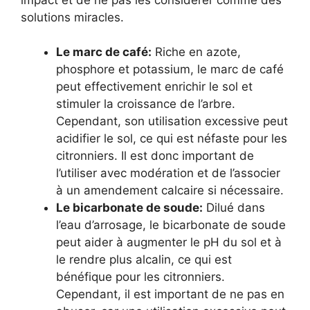
solutions miracles.
Le marc de café:
Riche en azote,
phosphore et potassium, le marc de café
peut effectivement enrichir le sol et
stimuler la croissance de l’arbre.
Cependant, son utilisation excessive peut
acidifier le sol, ce qui est néfaste pour les
citronniers. Il est donc important de
l’utiliser avec modération et de l’associer
à un amendement calcaire si nécessaire.
Le bicarbonate de soude:
Dilué dans
l’eau d’arrosage, le bicarbonate de soude
peut aider à augmenter le pH du sol et à
le rendre plus alcalin, ce qui est
bénéfique pour les citronniers.
Cependant, il est important de ne pas en