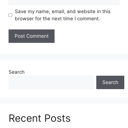
Save my name, email, and website in this
browser for the next time I comment.
Search
Search
Recent Posts