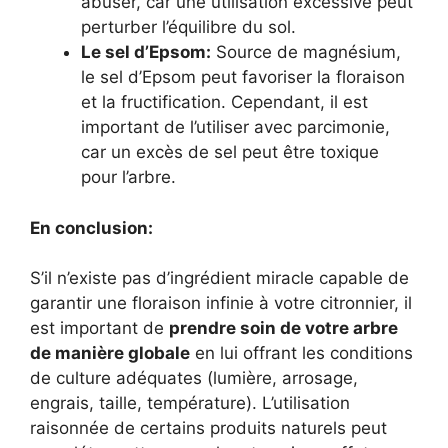
abuser, car une utilisation excessive peut
perturber l’équilibre du sol.
Le sel d’Epsom:
Source de magnésium,
le sel d’Epsom peut favoriser la floraison
et la fructification. Cependant, il est
important de l’utiliser avec parcimonie,
car un excès de sel peut être toxique
pour l’arbre.
En conclusion:
S’il n’existe pas d’ingrédient miracle capable de
garantir une floraison infinie à votre citronnier, il
est important de
prendre soin de votre arbre
de manière globale
en lui offrant les conditions
de culture adéquates (lumière, arrosage,
engrais, taille, température). L’utilisation
raisonnée de certains produits naturels peut