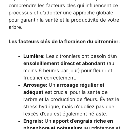
comprendre les facteurs clés qui influencent ce
processus et d’adopter une approche globale
pour garantir la santé et la productivité de votre
arbre.
Les facteurs clés de la floraison du citronnier:
Lumière:
Les citronniers ont besoin d’un
ensoleillement direct et abondant
(au
moins 6 heures par jour) pour fleurir et
fructifier correctement.
Arrosage:
Un
arrosage régulier et
adéquat
est crucial pour la santé de
l’arbre et la production de fleurs. Évitez le
stress hydrique, mais n’oubliez pas que
l’excès d’eau est également néfaste.
Engrais:
Un
apport d’engrais riche en
phosphore et potassium
au printemps et