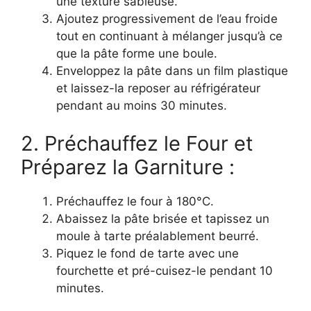
une texture sableuse.
Ajoutez progressivement de l’eau froide
tout en continuant à mélanger jusqu’à ce
que la pâte forme une boule.
Enveloppez la pâte dans un film plastique
et laissez-la reposer au réfrigérateur
pendant au moins 30 minutes.
2. Préchauffez le Four et
Préparez la Garniture :
Préchauffez le four à 180°C.
Abaissez la pâte brisée et tapissez un
moule à tarte préalablement beurré.
Piquez le fond de tarte avec une
fourchette et pré-cuisez-le pendant 10
minutes.