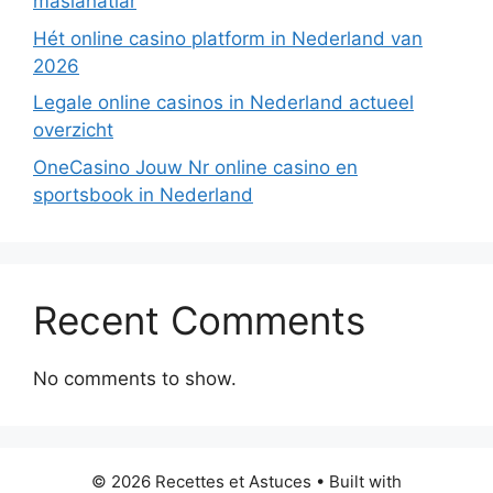
maslahatlar
Hét online casino platform in Nederland van
2026
Legale online casinos in Nederland actueel
overzicht
OneCasino Jouw Nr online casino en
sportsbook in Nederland
Recent Comments
No comments to show.
© 2026 Recettes et Astuces
• Built with