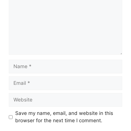
Name
Email
Website
Save my name, email, and website in this
browser for the next time I comment.