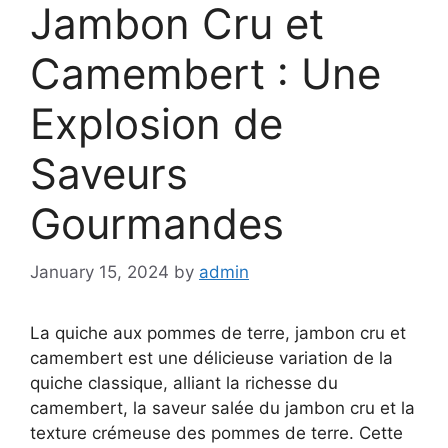
Jambon Cru et
Camembert : Une
Explosion de
Saveurs
Gourmandes
January 15, 2024
by
admin
La quiche aux pommes de terre, jambon cru et
camembert est une délicieuse variation de la
quiche classique, alliant la richesse du
camembert, la saveur salée du jambon cru et la
texture crémeuse des pommes de terre. Cette