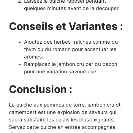
Laissez la quiche reposer pendant
quelques minutes avant de la découper.
Conseils et Variantes :
Ajoutez des herbes fraîches comme du
thym ou du romarin pour accentuer les
arômes.
Remplacez le jambon cru par du bacon
pour une variation savoureuse.
Conclusion :
La quiche aux pommes de terre, jambon cru et
camembert est une explosion de saveurs qui
saura satisfaire les palais les plus exigeants.
Servez cette quiche en entrée accompagnée