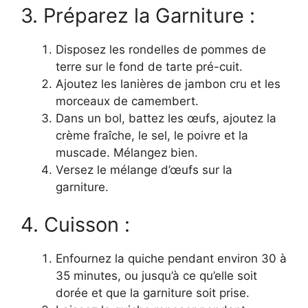
3. Préparez la Garniture :
Disposez les rondelles de pommes de
terre sur le fond de tarte pré-cuit.
Ajoutez les lanières de jambon cru et les
morceaux de camembert.
Dans un bol, battez les œufs, ajoutez la
crème fraîche, le sel, le poivre et la
muscade. Mélangez bien.
Versez le mélange d’œufs sur la
garniture.
4. Cuisson :
Enfournez la quiche pendant environ 30 à
35 minutes, ou jusqu’à ce qu’elle soit
dorée et que la garniture soit prise.