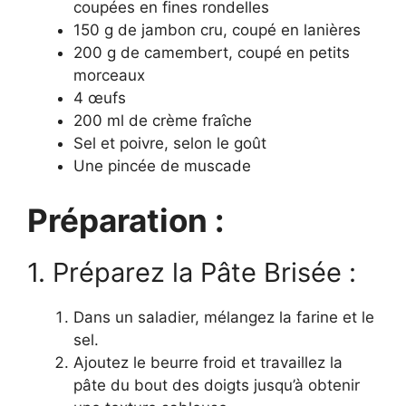
coupées en fines rondelles
150 g de jambon cru, coupé en lanières
200 g de camembert, coupé en petits
morceaux
4 œufs
200 ml de crème fraîche
Sel et poivre, selon le goût
Une pincée de muscade
Préparation :
1. Préparez la Pâte Brisée :
Dans un saladier, mélangez la farine et le
sel.
Ajoutez le beurre froid et travaillez la
pâte du bout des doigts jusqu’à obtenir