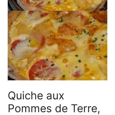
Quiche aux
Pommes de Terre,