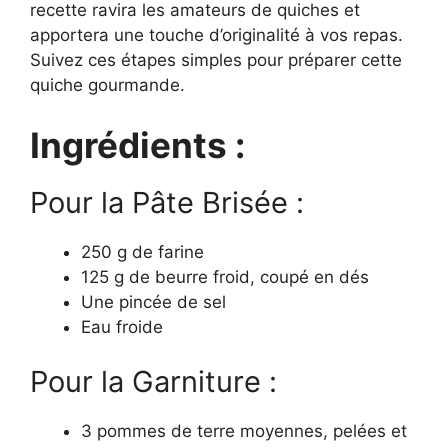
recette ravira les amateurs de quiches et
apportera une touche d’originalité à vos repas.
Suivez ces étapes simples pour préparer cette
quiche gourmande.
Ingrédients :
Pour la Pâte Brisée :
250 g de farine
125 g de beurre froid, coupé en dés
Une pincée de sel
Eau froide
Pour la Garniture :
3 pommes de terre moyennes, pelées et