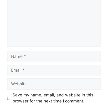
Name
Email
Website
Save my name, email, and website in this
browser for the next time I comment.