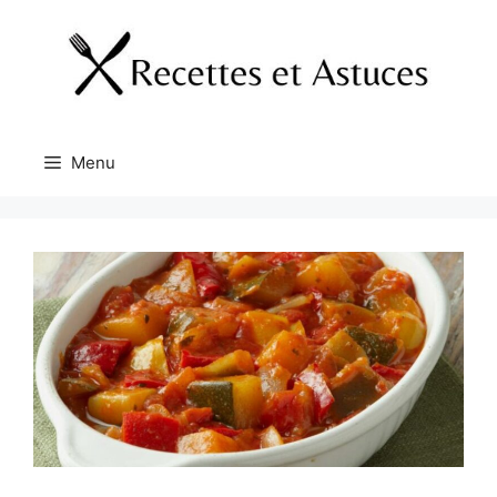
Skip
to
content
Menu