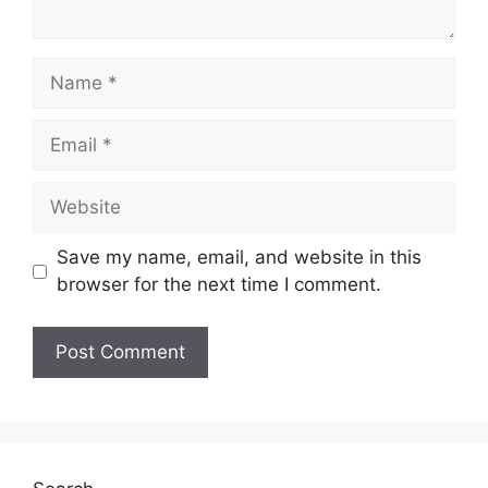
Name
Email
Website
Save my name, email, and website in this
browser for the next time I comment.