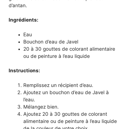
d’antan.
Ingrédients:
Eau
Bouchon d’eau de Javel
20 à 30 gouttes de colorant alimentaire
ou de peinture à l’eau liquide
Instructions:
Remplissez un récipient d’eau.
Ajoutez un bouchon d’eau de Javel à
l’eau.
Mélangez bien.
Ajoutez 20 à 30 gouttes de colorant
alimentaire ou de peinture à l’eau liquide
de la couleur de votre choix.