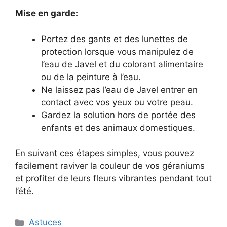
Mise en garde:
Portez des gants et des lunettes de
protection lorsque vous manipulez de
l’eau de Javel et du colorant alimentaire
ou de la peinture à l’eau.
Ne laissez pas l’eau de Javel entrer en
contact avec vos yeux ou votre peau.
Gardez la solution hors de portée des
enfants et des animaux domestiques.
En suivant ces étapes simples, vous pouvez
facilement raviver la couleur de vos géraniums
et profiter de leurs fleurs vibrantes pendant tout
l’été.
Categories
Astuces