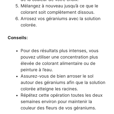
Mélangez à nouveau jusqu’à ce que le
colorant soit complètement dissous.
Arrosez vos géraniums avec la solution
colorée.
Conseils:
Pour des résultats plus intenses, vous
pouvez utiliser une concentration plus
élevée de colorant alimentaire ou de
peinture à l’eau.
Assurez-vous de bien arroser le sol
autour des géraniums afin que la solution
colorée atteigne les racines.
Répétez cette opération toutes les deux
semaines environ pour maintenir la
couleur des fleurs de vos géraniums.