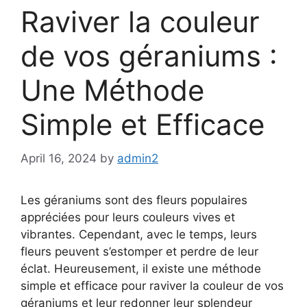
Raviver la couleur
de vos géraniums :
Une Méthode
Simple et Efficace
April 16, 2024
by
admin2
Les géraniums sont des fleurs populaires
appréciées pour leurs couleurs vives et
vibrantes. Cependant, avec le temps, leurs
fleurs peuvent s’estomper et perdre de leur
éclat. Heureusement, il existe une méthode
simple et efficace pour raviver la couleur de vos
géraniums et leur redonner leur splendeur