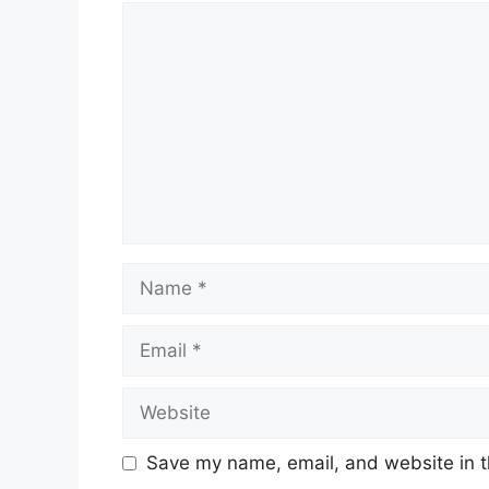
Comment
Name
Email
Website
Save my name, email, and website in t