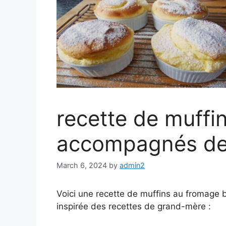
recette de muffi
accompagnés de p
March 6, 2024
by
admin2
Voici une recette de muffins au fromage 
inspirée des recettes de grand-mère :