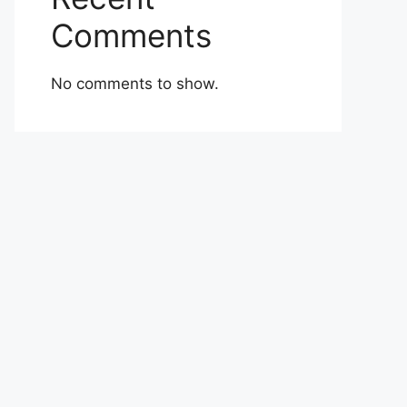
Comments
No comments to show.