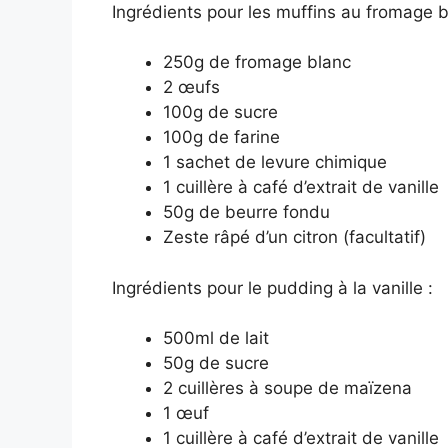
Ingrédients pour les muffins au fromage b
250g de fromage blanc
2 œufs
100g de sucre
100g de farine
1 sachet de levure chimique
1 cuillère à café d’extrait de vanille
50g de beurre fondu
Zeste râpé d’un citron (facultatif)
Ingrédients pour le pudding à la vanille :
500ml de lait
50g de sucre
2 cuillères à soupe de maïzena
1 œuf
1 cuillère à café d’extrait de vanille