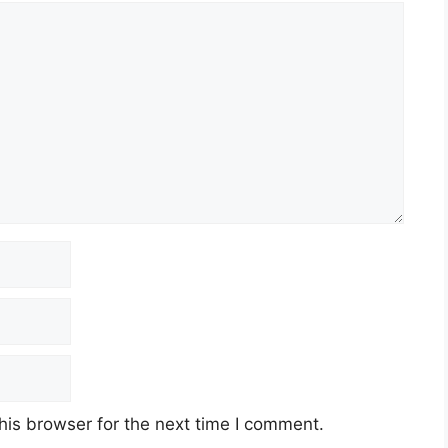
his browser for the next time I comment.