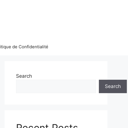
itique de Confidentialité
Search
Search
Recent Posts