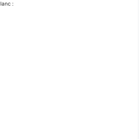
lanc :