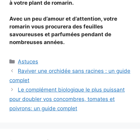
à votre plant de romarin.
Avec un peu d’amour et d’attention, votre
romarin vous procurera des feuilles
savoureuses et parfumées pendant de
nombreuses années.
Categories
Astuces
Raviver une orchidée sans racines : un guide
complet
Le complément biologique le plus puissant
pour doubler vos concombres, tomates et
poivrons: un guide complet