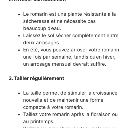
Le romarin est une plante résistante à la
sécheresse et ne nécessite pas
beaucoup d’eau.
Laissez le sol sécher complètement entre
deux arrosages.
En été, vous pouvez arroser votre romarin
une fois par semaine, tandis qu’en hiver,
un arrosage mensuel devrait suffire.
3. Tailler régulièrement
La taille permet de stimuler la croissance
nouvelle et de maintenir une forme
compacte à votre romarin.
Taillez votre romarin après la floraison ou
au printemps.