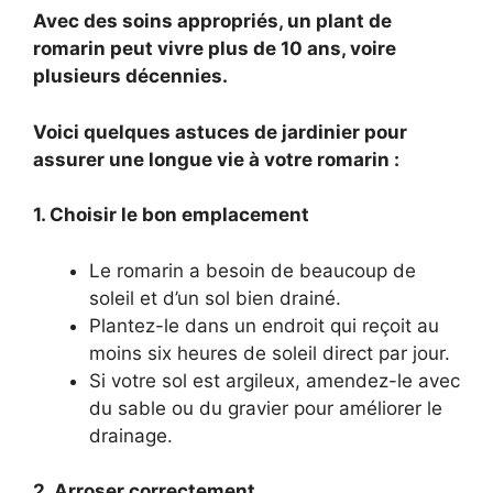
Avec des soins appropriés, un plant de
romarin peut vivre plus de 10 ans, voire
plusieurs décennies.
Voici quelques astuces de jardinier pour
assurer une longue vie à votre romarin :
1. Choisir le bon emplacement
Le romarin a besoin de beaucoup de
soleil et d’un sol bien drainé.
Plantez-le dans un endroit qui reçoit au
moins six heures de soleil direct par jour.
Si votre sol est argileux, amendez-le avec
du sable ou du gravier pour améliorer le
drainage.
2. Arroser correctement