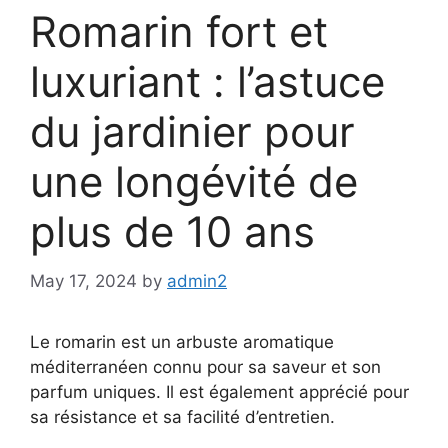
Romarin fort et
luxuriant : l’astuce
du jardinier pour
une longévité de
plus de 10 ans
May 17, 2024
by
admin2
Le romarin est un arbuste aromatique
méditerranéen connu pour sa saveur et son
parfum uniques. Il est également apprécié pour
sa résistance et sa facilité d’entretien.