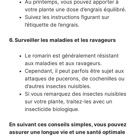
Au printemps, vous pouvez apporter à
votre plante une dose d’engrais équilibré.
Suivez les instructions figurant sur
l’étiquette de l’engrais.
6. Surveiller les maladies et les ravageurs
Le romarin est généralement résistant
aux maladies et aux ravageurs.
Cependant, il peut parfois être sujet aux
attaques de pucerons, de cochenilles ou
d’autres insectes nuisibles.
Si vous remarquez des insectes nuisibles
sur votre plante, traitez-les avec un
insecticide biologique.
En suivant ces conseils simples, vous pouvez
assurer une longue vie et une santé optimale