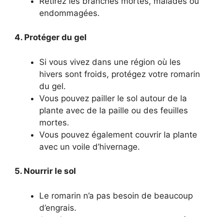
Retirez les branches mortes, malades ou
endommagées.
4. Protéger du gel
Si vous vivez dans une région où les
hivers sont froids, protégez votre romarin
du gel.
Vous pouvez pailler le sol autour de la
plante avec de la paille ou des feuilles
mortes.
Vous pouvez également couvrir la plante
avec un voile d’hivernage.
5. Nourrir le sol
Le romarin n’a pas besoin de beaucoup
d’engrais.