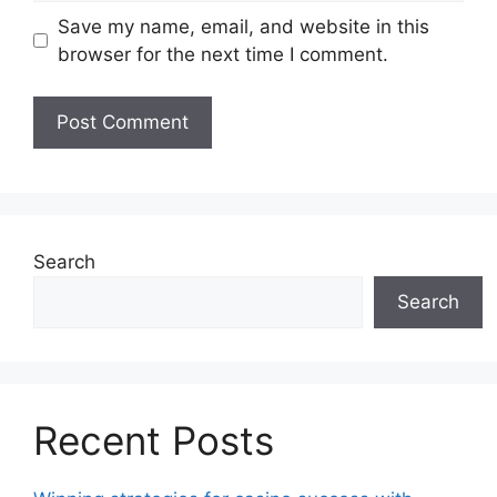
Save my name, email, and website in this
browser for the next time I comment.
Search
Search
Recent Posts