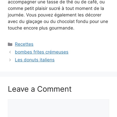
accompagner une tasse de thé ou de café, ou
comme petit plaisir sucré à tout moment de la
journée. Vous pouvez également les décorer
avec du glaçage ou du chocolat fondu pour une
touche encore plus gourmande.
Categories
Recettes
bombes frites crémeuses
Les donuts italiens
Leave a Comment
Comment