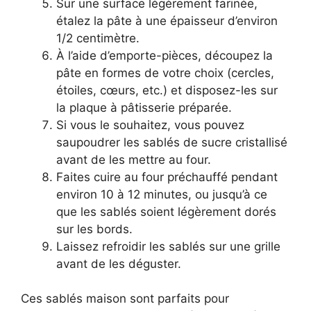
Sur une surface légèrement farinée,
étalez la pâte à une épaisseur d’environ
1/2 centimètre.
À l’aide d’emporte-pièces, découpez la
pâte en formes de votre choix (cercles,
étoiles, cœurs, etc.) et disposez-les sur
la plaque à pâtisserie préparée.
Si vous le souhaitez, vous pouvez
saupoudrer les sablés de sucre cristallisé
avant de les mettre au four.
Faites cuire au four préchauffé pendant
environ 10 à 12 minutes, ou jusqu’à ce
que les sablés soient légèrement dorés
sur les bords.
Laissez refroidir les sablés sur une grille
avant de les déguster.
Ces sablés maison sont parfaits pour