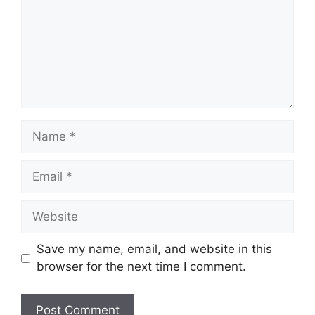
Name
Email
Website
Save my name, email, and website in this
browser for the next time I comment.