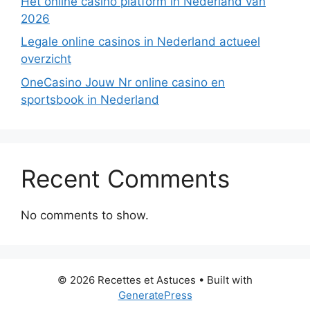
Hét online casino platform in Nederland van
2026
Legale online casinos in Nederland actueel
overzicht
OneCasino Jouw Nr online casino en
sportsbook in Nederland
Recent Comments
No comments to show.
© 2026 Recettes et Astuces
• Built with
GeneratePress