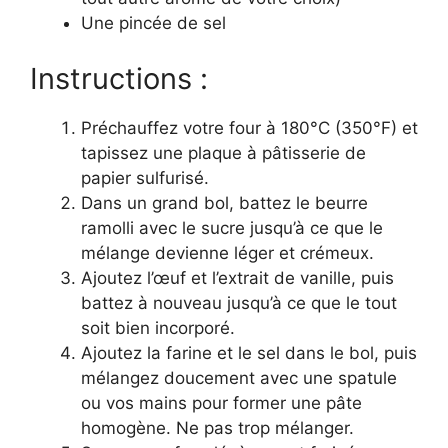
Une pincée de sel
Instructions :
Préchauffez votre four à 180°C (350°F) et
tapissez une plaque à pâtisserie de
papier sulfurisé.
Dans un grand bol, battez le beurre
ramolli avec le sucre jusqu’à ce que le
mélange devienne léger et crémeux.
Ajoutez l’œuf et l’extrait de vanille, puis
battez à nouveau jusqu’à ce que le tout
soit bien incorporé.
Ajoutez la farine et le sel dans le bol, puis
mélangez doucement avec une spatule
ou vos mains pour former une pâte
homogène. Ne pas trop mélanger.