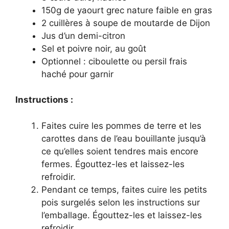
150g de yaourt grec nature faible en gras
2 cuillères à soupe de moutarde de Dijon
Jus d’un demi-citron
Sel et poivre noir, au goût
Optionnel : ciboulette ou persil frais
haché pour garnir
Instructions :
Faites cuire les pommes de terre et les
carottes dans de l’eau bouillante jusqu’à
ce qu’elles soient tendres mais encore
fermes. Égouttez-les et laissez-les
refroidir.
Pendant ce temps, faites cuire les petits
pois surgelés selon les instructions sur
l’emballage. Égouttez-les et laissez-les
refroidir.