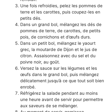
Une fois refroidies, pelez les pommes de
terre et les carottes, puis coupez-les en
petits dés.
Dans un grand bol, mélangez les dés de
pommes de terre, de carottes, de petits
pois, de cornichons et d’œufs durs.
Dans un petit bol, mélangez le yaourt
grec, la moutarde de Dijon et le jus de
citron. Assaisonnez avec du sel et du
poivre noir, au goût.
Versez la sauce sur les légumes et les
œufs dans le grand bol, puis mélangez
délicatement jusqu’à ce que tout soit bien
enrobé.
Réfrigérez la salade pendant au moins
une heure avant de servir pour permettre
aux saveurs de se mélanger.
Au moment de servir, garnissez