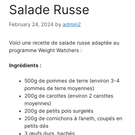
Salade Russe
February 24, 2024
by
admin2
Voici une recette de salade russe adaptée au
programme Weight Watchers :
Ingrédients :
500g de pommes de terre (environ 3-4
pommes de terre moyennes)
200g de carottes (environ 2 carottes
moyennes)
200g de petits pois surgelés
200g de cornichons à l’aneth, coupés en
petits dés
3 œufs durs, hachés