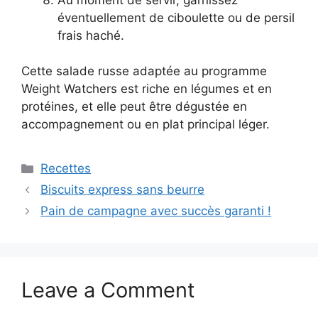
éventuellement de ciboulette ou de persil
frais haché.
Cette salade russe adaptée au programme
Weight Watchers est riche en légumes et en
protéines, et elle peut être dégustée en
accompagnement ou en plat principal léger.
Categories
Recettes
Biscuits express sans beurre
Pain de campagne avec succès garanti !
Leave a Comment