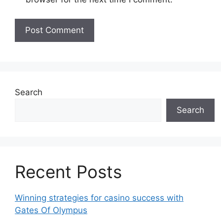
Search
Search
Recent Posts
Winning strategies for casino success with
Gates Of Olympus