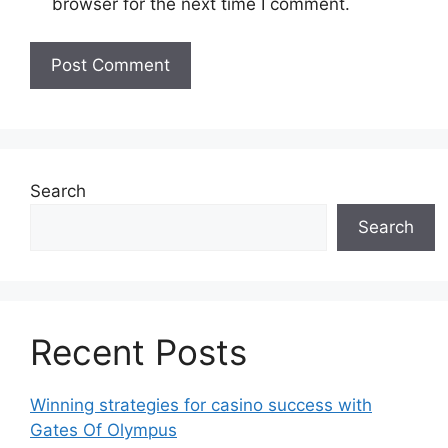
browser for the next time I comment.
Search
Search
Recent Posts
Winning strategies for casino success with
Gates Of Olympus