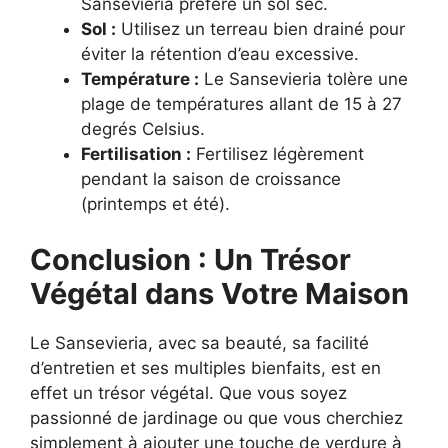
Sansevieria préfère un sol sec.
Sol :
Utilisez un terreau bien drainé pour
éviter la rétention d’eau excessive.
Température :
Le Sansevieria tolère une
plage de températures allant de 15 à 27
degrés Celsius.
Fertilisation :
Fertilisez légèrement
pendant la saison de croissance
(printemps et été).
Conclusion : Un Trésor
Végétal dans Votre Maison
Le Sansevieria, avec sa beauté, sa facilité
d’entretien et ses multiples bienfaits, est en
effet un trésor végétal. Que vous soyez
passionné de jardinage ou que vous cherchiez
simplement à ajouter une touche de verdure à