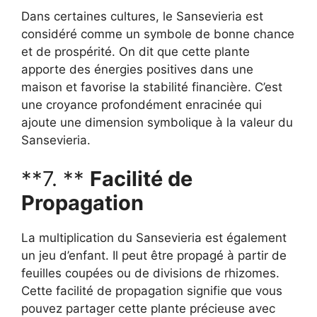
Dans certaines cultures, le Sansevieria est
considéré comme un symbole de bonne chance
et de prospérité. On dit que cette plante
apporte des énergies positives dans une
maison et favorise la stabilité financière. C’est
une croyance profondément enracinée qui
ajoute une dimension symbolique à la valeur du
Sansevieria.
**7. **
Facilité de
Propagation
La multiplication du Sansevieria est également
un jeu d’enfant. Il peut être propagé à partir de
feuilles coupées ou de divisions de rhizomes.
Cette facilité de propagation signifie que vous
pouvez partager cette plante précieuse avec