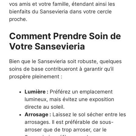
vos amis et votre famille, étendant ainsi les
bienfaits du Sansevieria dans votre cercle
proche.
Comment Prendre Soin de
Votre Sansevieria
Bien que le Sansevieria soit robuste, quelques
soins de base contribueront à garantir qu’il
prospère pleinement :
Lumière :
Préférez un emplacement
lumineux, mais évitez une exposition
directe au soleil.
Arrosage :
Laissez le sol sécher entre les
arrosages. Il est préférable de sous-
arroser que de trop arroser, car le