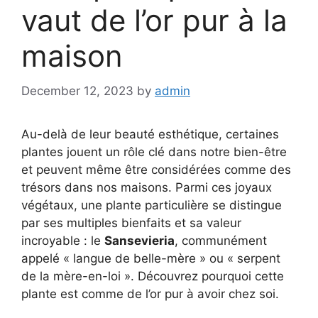
vaut de l’or pur à la
maison
December 12, 2023
by
admin
Au-delà de leur beauté esthétique, certaines
plantes jouent un rôle clé dans notre bien-être
et peuvent même être considérées comme des
trésors dans nos maisons. Parmi ces joyaux
végétaux, une plante particulière se distingue
par ses multiples bienfaits et sa valeur
incroyable : le
Sansevieria
, communément
appelé « langue de belle-mère » ou « serpent
de la mère-en-loi ». Découvrez pourquoi cette
plante est comme de l’or pur à avoir chez soi.