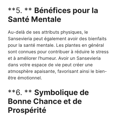
**5. **
Bénéfices pour la
Santé Mentale
Au-delà de ses attributs physiques, le
Sansevieria peut également avoir des bienfaits
pour la santé mentale. Les plantes en général
sont connues pour contribuer à réduire le stress
et à améliorer l’humeur. Avoir un Sansevieria
dans votre espace de vie peut créer une
atmosphère apaisante, favorisant ainsi le bien-
être émotionnel.
**6. **
Symbolique de
Bonne Chance et de
Prospérité