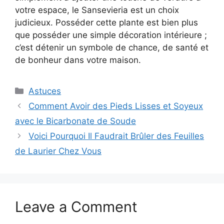
votre espace, le Sansevieria est un choix
judicieux. Posséder cette plante est bien plus
que posséder une simple décoration intérieure ;
c’est détenir un symbole de chance, de santé et
de bonheur dans votre maison.
Categories
Astuces
Comment Avoir des Pieds Lisses et Soyeux
avec le Bicarbonate de Soude
Voici Pourquoi Il Faudrait Brûler des Feuilles
de Laurier Chez Vous
Leave a Comment