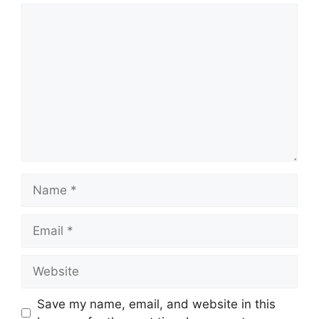
Comment
Name
Email
Website
Save my name, email, and website in this