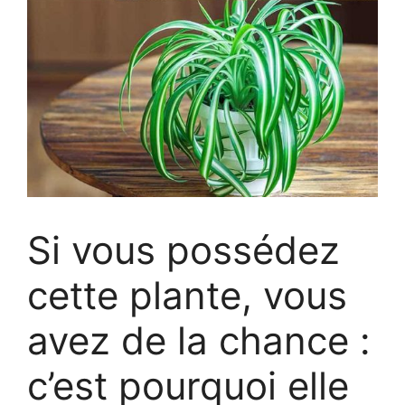
Si vous possédez
cette plante, vous
avez de la chance :
c’est pourquoi elle