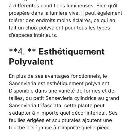
à différentes conditions lumineuses. Bien qu’il
prospère dans la lumière vive, il peut également
tolérer des endroits moins éclairés, ce qui en
fait un choix polyvalent pour tous les types
d’espaces intérieurs.
**4. **
Esthétiquement
Polyvalent
En plus de ses avantages fonctionnels, le
Sansevieria est esthétiquement polyvalent.
Disponible dans une variété de formes et de
tailles, du petit Sansevieria cylindrica au grand
Sansevieria trifasciata, cette plante peut
s’adapter à n’importe quel décor intérieur. Ses
feuilles érigées et sculpturales ajoutent une
touche d’élégance à n’importe quelle pièce.