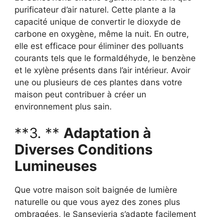
purificateur d’air naturel. Cette plante a la
capacité unique de convertir le dioxyde de
carbone en oxygène, même la nuit. En outre,
elle est efficace pour éliminer des polluants
courants tels que le formaldéhyde, le benzène
et le xylène présents dans l’air intérieur. Avoir
une ou plusieurs de ces plantes dans votre
maison peut contribuer à créer un
environnement plus sain.
**3. **
Adaptation à
Diverses Conditions
Lumineuses
Que votre maison soit baignée de lumière
naturelle ou que vous ayez des zones plus
ombragées, le Sansevieria s’adapte facilement