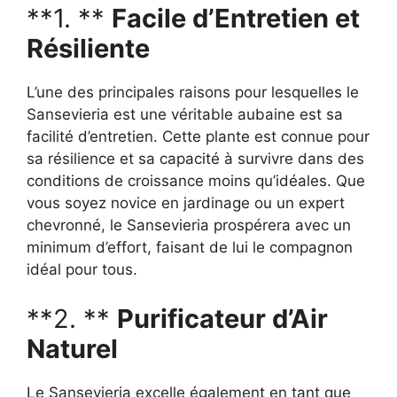
**1. **
Facile d’Entretien et
Résiliente
L’une des principales raisons pour lesquelles le
Sansevieria est une véritable aubaine est sa
facilité d’entretien. Cette plante est connue pour
sa résilience et sa capacité à survivre dans des
conditions de croissance moins qu’idéales. Que
vous soyez novice en jardinage ou un expert
chevronné, le Sansevieria prospérera avec un
minimum d’effort, faisant de lui le compagnon
idéal pour tous.
**2. **
Purificateur d’Air
Naturel
Le Sansevieria excelle également en tant que