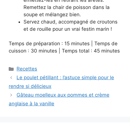
Remettez la chair de poisson dans la
soupe et mélangez bien.
Servez chaud, accompagné de croutons
et de rouille pour un vrai festin marin !
Temps de préparation : 15 minutes | Temps de
cuisson : 30 minutes | Temps total : 45 minutes
Categories
Recettes
Le poulet pétillant : l’astuce simple pour le
rendre si délicieux
Gâteau moelleux aux pommes et crème
anglaise à la vanille