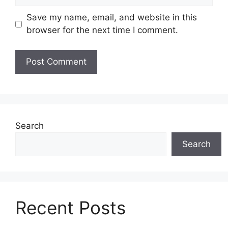
Save my name, email, and website in this
browser for the next time I comment.
Search
Search
Recent Posts