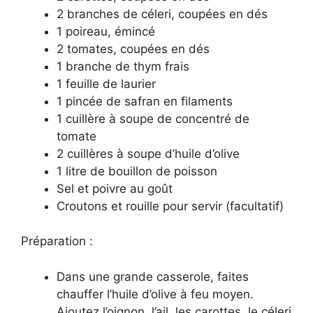
2 branches de céleri, coupées en dés
1 poireau, émincé
2 tomates, coupées en dés
1 branche de thym frais
1 feuille de laurier
1 pincée de safran en filaments
1 cuillère à soupe de concentré de
tomate
2 cuillères à soupe d’huile d’olive
1 litre de bouillon de poisson
Sel et poivre au goût
Croutons et rouille pour servir (facultatif)
Préparation :
Dans une grande casserole, faites
chauffer l’huile d’olive à feu moyen.
Ajoutez l’oignon, l’ail, les carottes, le céleri