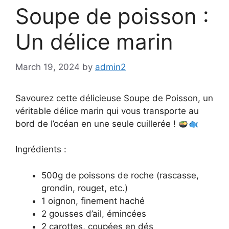
Soupe de poisson :
Un délice marin
March 19, 2024
by
admin2
Savourez cette délicieuse Soupe de Poisson, un
véritable délice marin qui vous transporte au
bord de l’océan en une seule cuillerée !
Ingrédients :
500g de poissons de roche (rascasse,
grondin, rouget, etc.)
1 oignon, finement haché
2 gousses d’ail, émincées
2 carottes, coupées en dés