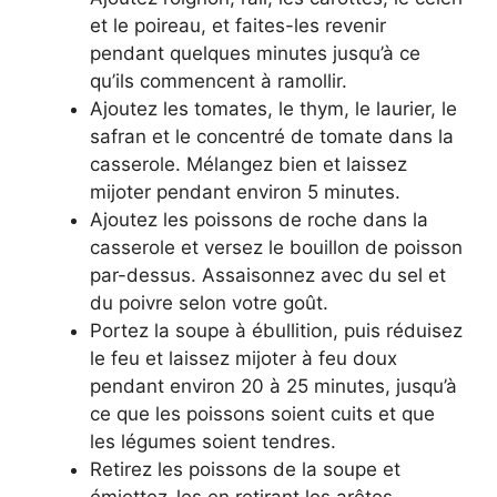
et le poireau, et faites-les revenir
pendant quelques minutes jusqu’à ce
qu’ils commencent à ramollir.
Ajoutez les tomates, le thym, le laurier, le
safran et le concentré de tomate dans la
casserole. Mélangez bien et laissez
mijoter pendant environ 5 minutes.
Ajoutez les poissons de roche dans la
casserole et versez le bouillon de poisson
par-dessus. Assaisonnez avec du sel et
du poivre selon votre goût.
Portez la soupe à ébullition, puis réduisez
le feu et laissez mijoter à feu doux
pendant environ 20 à 25 minutes, jusqu’à
ce que les poissons soient cuits et que
les légumes soient tendres.
Retirez les poissons de la soupe et
émiettez-les en retirant les arêtes.