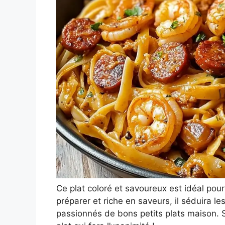
Ce plat coloré et savoureux est idéal pour
préparer et riche en saveurs, il séduira 
passionnés de bons petits plats maison. 