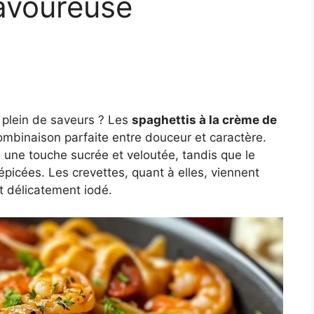
avoureuse
 plein de saveurs ? Les
spaghettis à la crème de
mbinaison parfaite entre douceur et caractère.
une touche sucrée et veloutée, tandis que le
épicées. Les crevettes, quant à elles, viennent
t délicatement iodé.