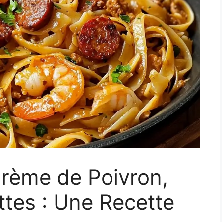
Crème de Poivron,
ttes : Une Recette