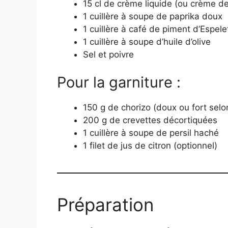
15 cl de crème liquide (ou crème de
1 cuillère à soupe de paprika doux
1 cuillère à café de piment d’Espele
1 cuillère à soupe d’huile d’olive
Sel et poivre
Pour la garniture :
150 g de chorizo (doux ou fort selo
200 g de crevettes décortiquées
1 cuillère à soupe de persil haché
1 filet de jus de citron (optionnel)
Préparation