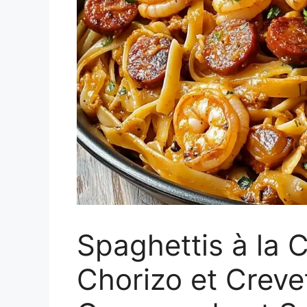
Spaghettis à la 
Chorizo et Creve