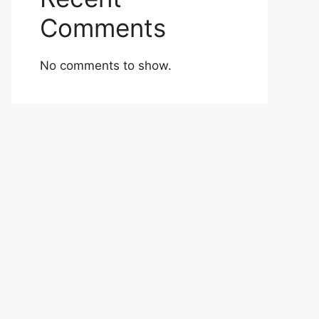
Comments
No comments to show.