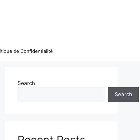
itique de Confidentialité
Search
Search
Recent Posts