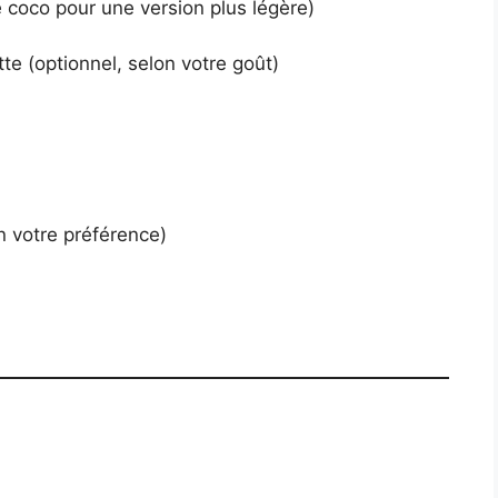
 coco pour une version plus légère)
tte (optionnel, selon votre goût)
n votre préférence)