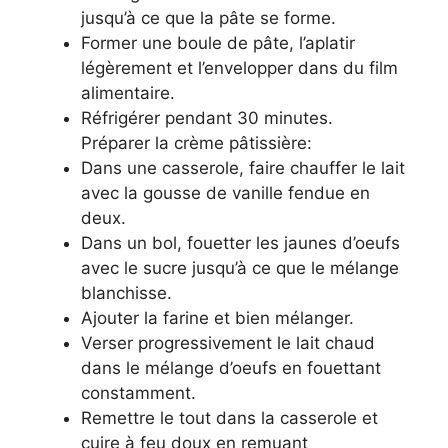
jusqu’à ce que la pâte se forme.
Former une boule de pâte, l’aplatir
légèrement et l’envelopper dans du film
alimentaire.
Réfrigérer pendant 30 minutes.
Préparer la crème pâtissière:
Dans une casserole, faire chauffer le lait
avec la gousse de vanille fendue en
deux.
Dans un bol, fouetter les jaunes d’oeufs
avec le sucre jusqu’à ce que le mélange
blanchisse.
Ajouter la farine et bien mélanger.
Verser progressivement le lait chaud
dans le mélange d’oeufs en fouettant
constamment.
Remettre le tout dans la casserole et
cuire à feu doux en remuant