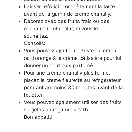
Laisser refroidir complètement la tarte
avant de la garnir de crème chantilly.
Décorez avec des fruits frais ou des
copeaux de chocolat, si vous le
souhaitez.
Conseils:
Vous pouvez ajouter un zeste de citron
ou d’orange à la crème pâtissière pour lui
donner un goût plus parfumé.
Pour une crème chantilly plus ferme,
placez la crème fleurette au réfrigérateur
pendant au moins 30 minutes avant de la
fouetter.
Vous pouvez également utiliser des fruits
surgelés pour garnir la tarte.
Bon appétit!