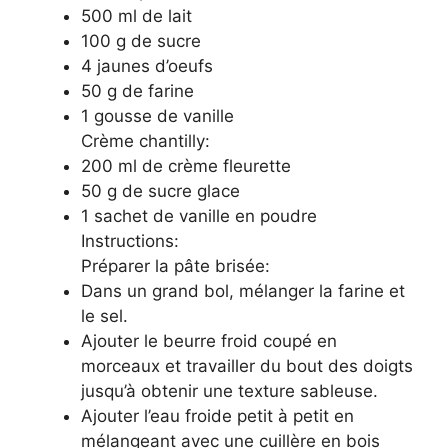
500 ml de lait
100 g de sucre
4 jaunes d’oeufs
50 g de farine
1 gousse de vanille
Crème chantilly:
200 ml de crème fleurette
50 g de sucre glace
1 sachet de vanille en poudre
Instructions:
Préparer la pâte brisée:
Dans un grand bol, mélanger la farine et
le sel.
Ajouter le beurre froid coupé en
morceaux et travailler du bout des doigts
jusqu’à obtenir une texture sableuse.
Ajouter l’eau froide petit à petit en
mélangeant avec une cuillère en bois