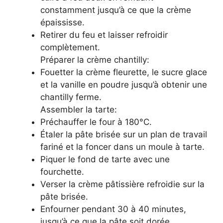
constamment jusqu’à ce que la crème
épaississe.
Retirer du feu et laisser refroidir
complètement.
Préparer la crème chantilly:
Fouetter la crème fleurette, le sucre glace
et la vanille en poudre jusqu’à obtenir une
chantilly ferme.
Assembler la tarte:
Préchauffer le four à 180°C.
Étaler la pâte brisée sur un plan de travail
fariné et la foncer dans un moule à tarte.
Piquer le fond de tarte avec une
fourchette.
Verser la crème pâtissière refroidie sur la
pâte brisée.
Enfourner pendant 30 à 40 minutes,
jusqu’à ce que la pâte soit dorée.