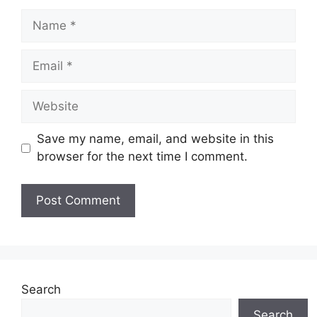
Name
Email
Website
Save my name, email, and website in this
browser for the next time I comment.
Search
Search