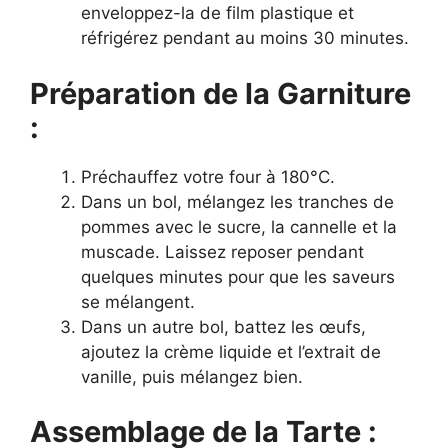
enveloppez-la de film plastique et
réfrigérez pendant au moins 30 minutes.
Préparation de la Garniture
:
Préchauffez votre four à 180°C.
Dans un bol, mélangez les tranches de
pommes avec le sucre, la cannelle et la
muscade. Laissez reposer pendant
quelques minutes pour que les saveurs
se mélangent.
Dans un autre bol, battez les œufs,
ajoutez la crème liquide et l’extrait de
vanille, puis mélangez bien.
Assemblage de la Tarte :