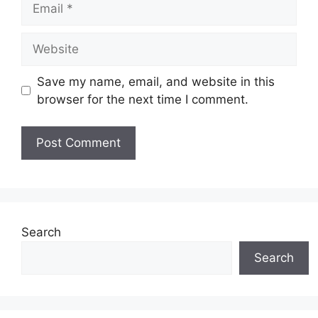
Website
Save my name, email, and website in this
browser for the next time I comment.
Search
Search