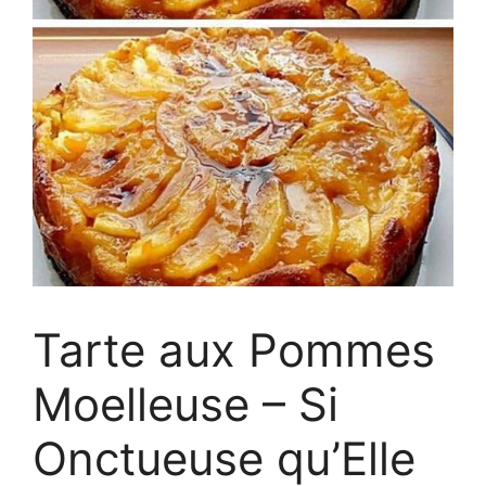
Tarte aux Pommes
Moelleuse – Si
Onctueuse qu’Elle