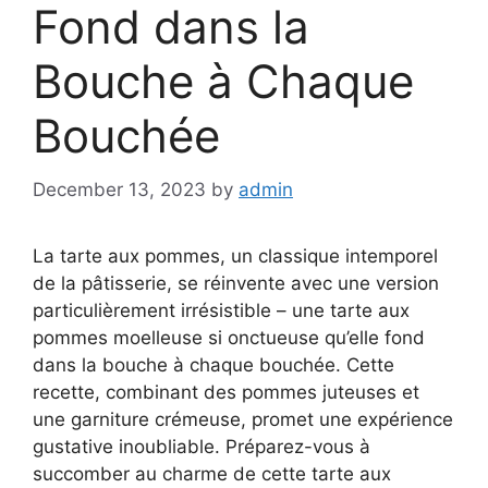
Fond dans la
Bouche à Chaque
Bouchée
December 13, 2023
by
admin
La tarte aux pommes, un classique intemporel
de la pâtisserie, se réinvente avec une version
particulièrement irrésistible – une tarte aux
pommes moelleuse si onctueuse qu’elle fond
dans la bouche à chaque bouchée. Cette
recette, combinant des pommes juteuses et
une garniture crémeuse, promet une expérience
gustative inoubliable. Préparez-vous à
succomber au charme de cette tarte aux