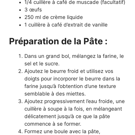
1/4 cuillère à café de muscade (facultatif)
3 œufs
250 ml de crème liquide
1 cuillère à café d’extrait de vanille
Préparation de la Pâte :
Dans un grand bol, mélangez la farine, le
sel et le sucre.
Ajoutez le beurre froid et utilisez vos
doigts pour incorporer le beurre dans la
farine jusqu’à l’obtention d’une texture
semblable à des miettes.
Ajoutez progressivement l’eau froide, une
cuillère à soupe à la fois, en mélangeant
délicatement jusqu’à ce que la pâte
commence à se former.
Formez une boule avec la pâte,