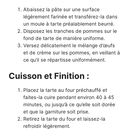
Abaissez la pâte sur une surface
légèrement farinée et transférez-la dans
un moule à tarte préalablement beurré.
Disposez les tranches de pommes sur le
fond de tarte de manière uniforme.
Versez délicatement le mélange d’œufs
et de crème sur les pommes, en veillant à
ce qu’il se répartisse uniformément.
Cuisson et Finition :
Placez la tarte au four préchauffé et
faites-la cuire pendant environ 40 à 45
minutes, ou jusqu’à ce qu’elle soit dorée
et que la garniture soit prise.
Retirez la tarte du four et laissez-la
refroidir légèrement.