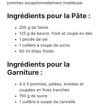
pommes exceptionnellement moelleuse.
Ingrédients pour la Pâte :
250 g de farine
125 g de beurre, froid et coupé en dés
1 pincée de sel
1 cuillère à soupe de sucre
60 ml d’eau froide
Ingrédients pour la
Garniture :
4 à 5 pommes, pelées, évidées et
coupées en fines tranches
150 g de sucre
1 cuillère à soupe de cannelle