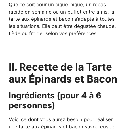
Que ce soit pour un pique-nique, un repas
rapide en semaine ou un buffet entre amis, la
tarte aux épinards et bacon s’adapte à toutes
les situations. Elle peut être dégustée chaude,
tiède ou froide, selon vos préférences.
II. Recette de la Tarte
aux Épinards et Bacon
Ingrédients (pour 4 à 6
personnes)
Voici ce dont vous aurez besoin pour réaliser
une tarte aux épinards et bacon savoureuse :