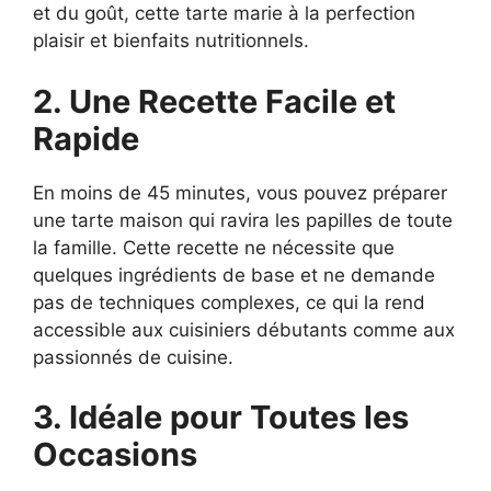
et du goût, cette tarte marie à la perfection
plaisir et bienfaits nutritionnels.
2. Une Recette Facile et
Rapide
En moins de 45 minutes, vous pouvez préparer
une tarte maison qui ravira les papilles de toute
la famille. Cette recette ne nécessite que
quelques ingrédients de base et ne demande
pas de techniques complexes, ce qui la rend
accessible aux cuisiniers débutants comme aux
passionnés de cuisine.
3. Idéale pour Toutes les
Occasions