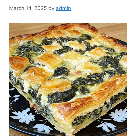
March 14, 2025
by
admin