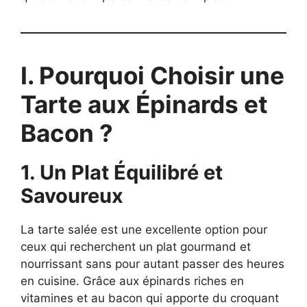
I. Pourquoi Choisir une
Tarte aux Épinards et
Bacon ?
1. Un Plat Équilibré et
Savoureux
La tarte salée est une excellente option pour
ceux qui recherchent un plat gourmand et
nourrissant sans pour autant passer des heures
en cuisine. Grâce aux épinards riches en
vitamines et au bacon qui apporte du croquant