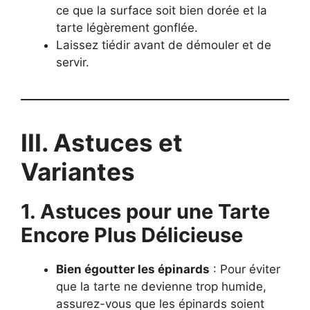
ce que la surface soit bien dorée et la
tarte légèrement gonflée.
Laissez tiédir avant de démouler et de
servir.
III. Astuces et
Variantes
1. Astuces pour une Tarte
Encore Plus Délicieuse
Bien égoutter les épinards
: Pour éviter
que la tarte ne devienne trop humide,
assurez-vous que les épinards soient