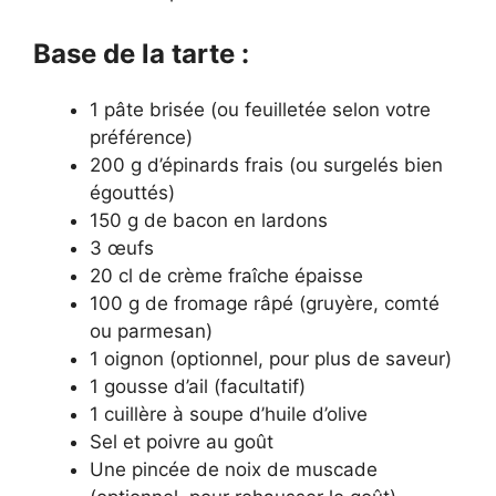
Base de la tarte :
1 pâte brisée (ou feuilletée selon votre
préférence)
200 g d’épinards frais (ou surgelés bien
égouttés)
150 g de bacon en lardons
3 œufs
20 cl de crème fraîche épaisse
100 g de fromage râpé (gruyère, comté
ou parmesan)
1 oignon (optionnel, pour plus de saveur)
1 gousse d’ail (facultatif)
1 cuillère à soupe d’huile d’olive
Sel et poivre au goût
Une pincée de noix de muscade