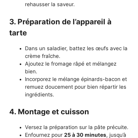
rehausser la saveur.
3. Préparation de l’appareil à
tarte
Dans un saladier, battez les œufs avec la
crème fraîche.
Ajoutez le fromage râpé et mélangez
bien.
Incorporez le mélange épinards-bacon et
remuez doucement pour bien répartir les
ingrédients.
4. Montage et cuisson
Versez la préparation sur la pâte précuite.
Enfournez pour
25 à 30 minutes
, jusqu’à