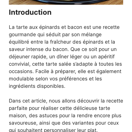
Introduction
La tarte aux épinards et bacon est une recette
gourmande qui séduit par son mélange
équilibré entre la fraîcheur des épinards et la
saveur intense du bacon. Que ce soit pour un
déjeuner rapide, un dîner léger ou un apéritif
convivial, cette tarte salée s’adapte à toutes les
occasions. Facile à préparer, elle est également
modulable selon vos préférences et les
ingrédients disponibles.
Dans cet article, nous allons découvrir la recette
parfaite pour réaliser cette délicieuse tarte
maison, des astuces pour la rendre encore plus
savoureuse, ainsi que des variantes pour ceux
qui souhaitent personnaliser leur plat.