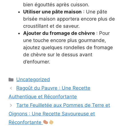
bien égouttés après cuisson.
Utiliser une pâte maison
: Une pâte
brisée maison apportera encore plus de
croustillant et de saveur.
Ajouter du fromage de chèvre
: Pour
une touche encore plus gourmande,
ajoutez quelques rondelles de fromage
de chèvre sur le dessus avant
d’enfourner.
Categories
Uncategorized
Ragoût du Pauvre : Une Recette
Authentique et Réconfortante
Tarte Feuilletée aux Pommes de Terre et
Oignons : Une Recette Savoureuse et
Réconfortante