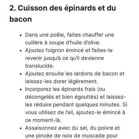
2. Cuisson des épinards et du
bacon
Dans une poêle, faites chauffer une
cuillère à soupe d’huile d’olive.
Ajoutez l’oignon émincé et faites-le
revenir jusqu’à ce qu’il devienne
translucide.
Ajoutez ensuite les lardons de bacon et
laissez-les dorer légèrement.
Incorporez les épinards frais (ou
décongelés et bien égouttés) et laissez-
les réduire pendant quelques minutes. Si
vous utilisez de l’ail, ajoutez-le émincé à
ce moment-là.
Assaisonnez avec du sel, du poivre et
une pincée de noix de muscade pour