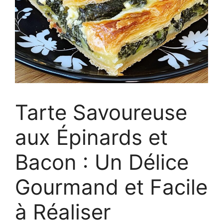
Tarte Savoureuse
aux Épinards et
Bacon : Un Délice
Gourmand et Facile
à Réaliser