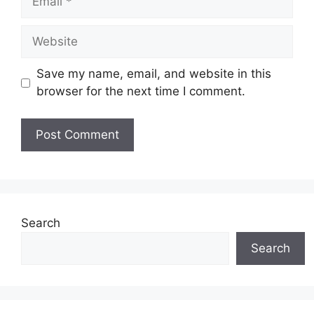
Website
Save my name, email, and website in this
browser for the next time I comment.
Search
Search