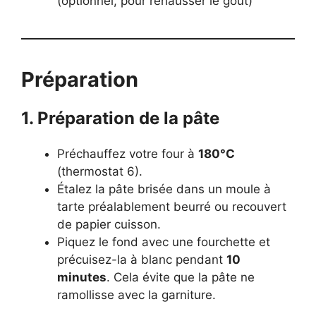
(optionnel, pour rehausser le goût)
Préparation
1. Préparation de la pâte
Préchauffez votre four à
180°C
(thermostat 6).
Étalez la pâte brisée dans un moule à
tarte préalablement beurré ou recouvert
de papier cuisson.
Piquez le fond avec une fourchette et
précuisez-la à blanc pendant
10
minutes
. Cela évite que la pâte ne
ramollisse avec la garniture.