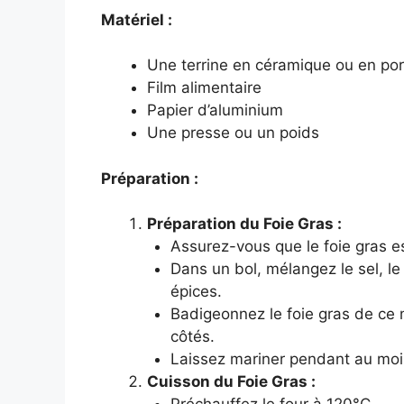
Matériel :
Une terrine en céramique ou en por
Film alimentaire
Papier d’aluminium
Une presse ou un poids
Préparation :
Préparation du Foie Gras :
Assurez-vous que le foie gras e
Dans un bol, mélangez le sel, le 
épices.
Badigeonnez le foie gras de ce m
côtés.
Laissez mariner pendant au moins
Cuisson du Foie Gras :