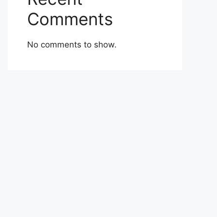
Comments
No comments to show.