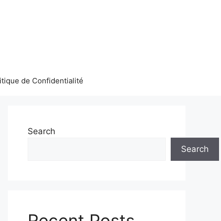
itique de Confidentialité
Search
Search
Recent Posts