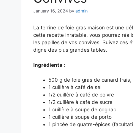
January 16, 2024
by
admin
La terrine de foie gras maison est une dél
cette recette inratable, vous pourrez réal
les papilles de vos convives. Suivez ces 
digne des plus grandes tables.
Ingrédients :
500 g de foie gras de canard frais
1 cuillère à café de sel
1/2 cuillère à café de poivre
1/2 cuillère à café de sucre
1 cuillère à soupe de cognac
1 cuillère à soupe de porto
1 pincée de quatre-épices (facultati