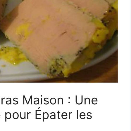
Gras Maison : Une
 pour Épater les