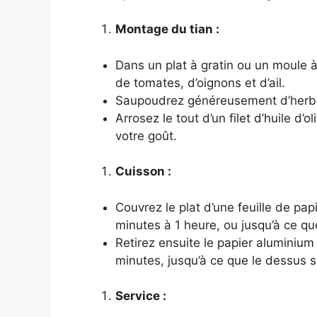
Montage du tian :
Dans un plat à gratin ou un moule à
de tomates, d’oignons et d’ail.
Saupoudrez généreusement d’herb
Arrosez le tout d’un filet d’huile d’
votre goût.
Cuisson :
Couvrez le plat d’une feuille de pa
minutes à 1 heure, ou jusqu’à ce q
Retirez ensuite le papier aluminium
minutes, jusqu’à ce que le dessus so
Service :