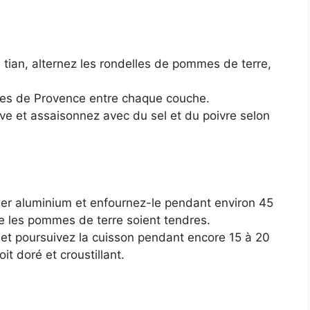
 tian, alternez les rondelles de pommes de terre,
es de Provence entre chaque couche.
olive et assaisonnez avec du sel et du poivre selon
pier aluminium et enfournez-le pendant environ 45
ue les pommes de terre soient tendres.
 et poursuivez la cuisson pendant encore 15 à 20
it doré et croustillant.