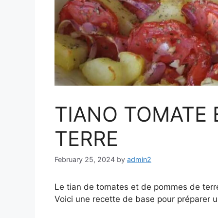
TIANO TOMATE 
TERRE
February 25, 2024
by
admin2
Le tian de tomates et de pommes de terre
Voici une recette de base pour préparer un