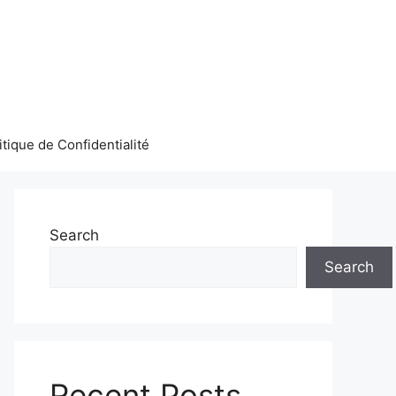
itique de Confidentialité
Search
Search
Recent Posts