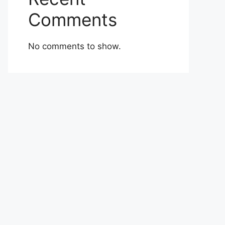
Comments
No comments to show.