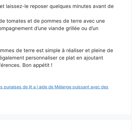
r et laissez-le reposer quelques minutes avant de
de tomates et de pommes de terre avec une
ompagnement d’une viande grillée ou d’un
mmes de terre est simple à réaliser et pleine de
galement personnaliser ce plat en ajoutant
érences. Bon appétit !
s punaises de lit a l aide de Mélange puissant avec des