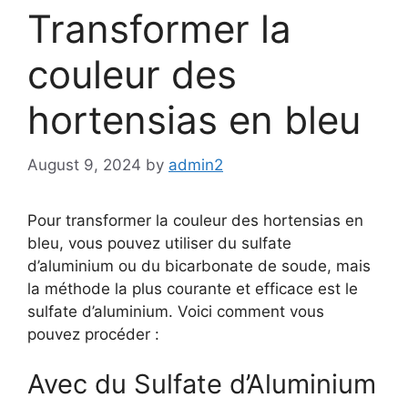
Transformer la
couleur des
hortensias en bleu
August 9, 2024
by
admin2
Pour transformer la couleur des hortensias en
bleu, vous pouvez utiliser du sulfate
d’aluminium ou du bicarbonate de soude, mais
la méthode la plus courante et efficace est le
sulfate d’aluminium. Voici comment vous
pouvez procéder :
Avec du Sulfate d’Aluminium