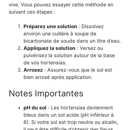
vive. Vous pouvez essayer cette méthode en
suivant ces étapes :
Préparez une solution
: Dissolvez
environ une cuillère à soupe de
bicarbonate de soude dans un litre d’eau.
Appliquez la solution
: Versez ou
pulvérisez la solution autour de la base
de vos hortensias.
Arrosez
: Assurez-vous que le sol est
bien arrosé après application.
Notes Importantes
pH du sol
: Les hortensias deviennent
bleus dans un sol acide (pH inférieur à
6). Si votre sol est trop neutre ou alcalin,
il peut être difficile d’obtenir des fleurs