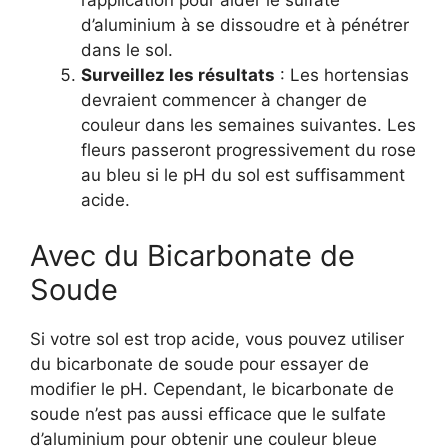
l’application pour aider le sulfate
d’aluminium à se dissoudre et à pénétrer
dans le sol.
Surveillez les résultats
: Les hortensias
devraient commencer à changer de
couleur dans les semaines suivantes. Les
fleurs passeront progressivement du rose
au bleu si le pH du sol est suffisamment
acide.
Avec du Bicarbonate de
Soude
Si votre sol est trop acide, vous pouvez utiliser
du bicarbonate de soude pour essayer de
modifier le pH. Cependant, le bicarbonate de
soude n’est pas aussi efficace que le sulfate
d’aluminium pour obtenir une couleur bleue