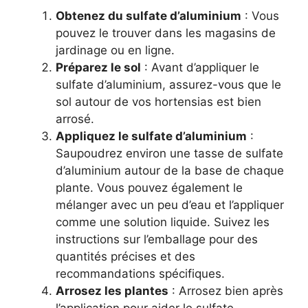
Obtenez du sulfate d’aluminium
: Vous
pouvez le trouver dans les magasins de
jardinage ou en ligne.
Préparez le sol
: Avant d’appliquer le
sulfate d’aluminium, assurez-vous que le
sol autour de vos hortensias est bien
arrosé.
Appliquez le sulfate d’aluminium
:
Saupoudrez environ une tasse de sulfate
d’aluminium autour de la base de chaque
plante. Vous pouvez également le
mélanger avec un peu d’eau et l’appliquer
comme une solution liquide. Suivez les
instructions sur l’emballage pour des
quantités précises et des
recommandations spécifiques.
Arrosez les plantes
: Arrosez bien après