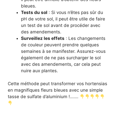
bleues.
Tests du sol
: Si vous n’êtes pas sûr du
pH de votre sol, il peut être utile de faire
un test de sol avant de procéder avec
des amendements.
Surveillez les effets
: Les changements
de couleur peuvent prendre quelques
semaines à se manifester. Assurez-vous
également de ne pas surcharger le sol
avec des amendements, car cela peut
nuire aux plantes.
Cette méthode peut transformer vos hortensias
en magnifiques fleurs bleues avec une simple
tasse de sulfate d’aluminium !…….