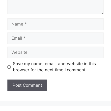
Name
Email
Website
Save my name, email, and website in this
browser for the next time I comment.