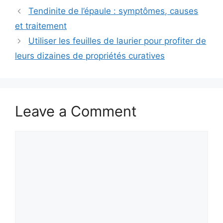
Tendinite de l’épaule : symptômes, causes
et traitement
Utiliser les feuilles de laurier pour profiter de
leurs dizaines de propriétés curatives
Leave a Comment
Comment