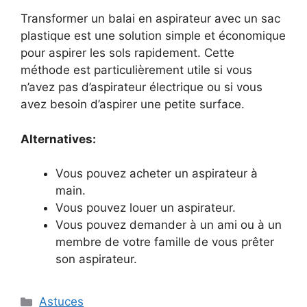
Transformer un balai en aspirateur avec un sac
plastique est une solution simple et économique
pour aspirer les sols rapidement. Cette
méthode est particulièrement utile si vous
n’avez pas d’aspirateur électrique ou si vous
avez besoin d’aspirer une petite surface.
Alternatives:
Vous pouvez acheter un aspirateur à
main.
Vous pouvez louer un aspirateur.
Vous pouvez demander à un ami ou à un
membre de votre famille de vous prêter
son aspirateur.
Categories
Astuces