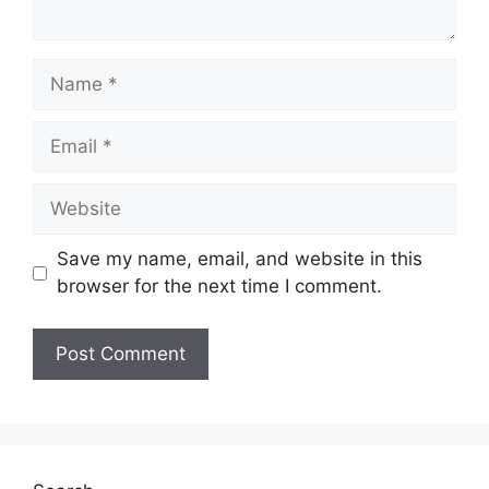
Name
Email
Website
Save my name, email, and website in this
browser for the next time I comment.