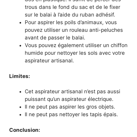
trous dans le fond du sac et de le fixer
sur le balai à l’aide du ruban adhésif.
Pour aspirer les poils d’animaux, vous
pouvez utiliser un rouleau anti-peluches
avant de passer le balai.
Vous pouvez également utiliser un chiffon
humide pour nettoyer les sols avec votre
aspirateur artisanal.
Limites:
Cet aspirateur artisanal n’est pas aussi
puissant qu’un aspirateur électrique.
Il ne peut pas aspirer les gros objets.
Il ne peut pas nettoyer les tapis épais.
Conclusion: