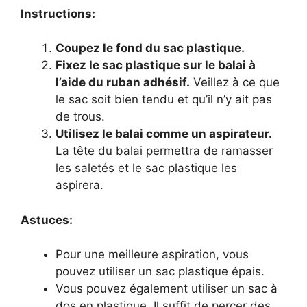
Instructions:
Coupez le fond du sac plastique.
Fixez le sac plastique sur le balai à
l’aide du ruban adhésif.
Veillez à ce que
le sac soit bien tendu et qu’il n’y ait pas
de trous.
Utilisez le balai comme un aspirateur.
La tête du balai permettra de ramasser
les saletés et le sac plastique les
aspirera.
Astuces:
Pour une meilleure aspiration, vous
pouvez utiliser un sac plastique épais.
Vous pouvez également utiliser un sac à
dos en plastique. Il suffit de percer des