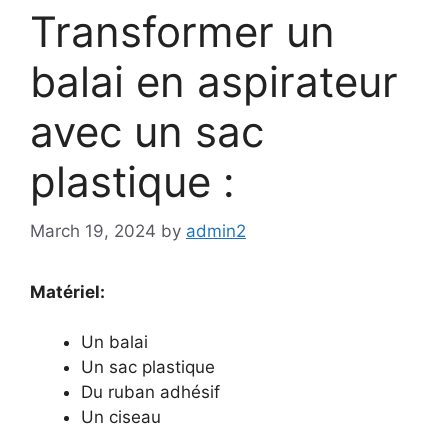
Transformer un
balai en aspirateur
avec un sac
plastique :
March 19, 2024
by
admin2
Matériel:
Un balai
Un sac plastique
Du ruban adhésif
Un ciseau