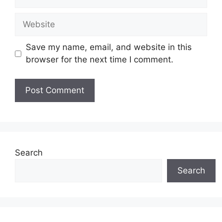
Website
Save my name, email, and website in this
browser for the next time I comment.
Search
Search