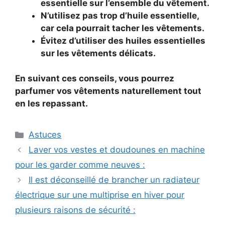
essentielle sur l’ensemble du vêtement.
N’utilisez pas trop d’huile essentielle,
car cela pourrait tacher les vêtements.
Évitez d’utiliser des huiles essentielles
sur les vêtements délicats.
En suivant ces conseils, vous pourrez
parfumer vos vêtements naturellement tout
en les repassant.
Categories
Astuces
Laver vos vestes et doudounes en machine
pour les garder comme neuves :
Il est déconseillé de brancher un radiateur
électrique sur une multiprise en hiver pour
plusieurs raisons de sécurité :