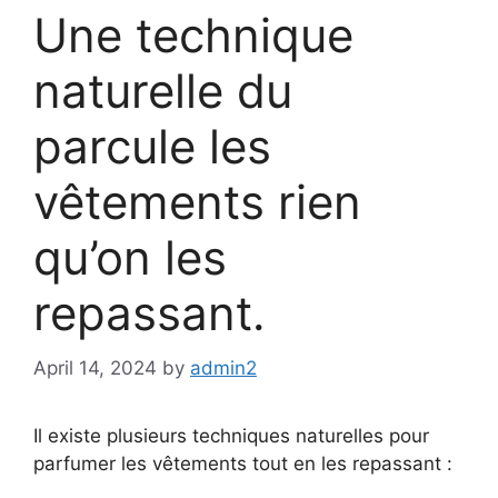
Une technique
naturelle du
parcule les
vêtements rien
qu’on les
repassant.
April 14, 2024
by
admin2
Il existe plusieurs techniques naturelles pour
parfumer les vêtements tout en les repassant :