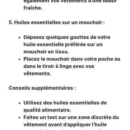
également vos vêtements d’une odeur
fraîche.
5. Huiles essentielles sur un mouchoir :
Déposez quelques gouttes de votre
huile essentielle préférée sur un
mouchoir en tissu.
Placez le mouchoir dans votre poche ou
dans le tiroir à linge avec vos
vêtements.
Conseils supplémentaires :
Utilisez des huiles essentielles de
qualité alimentaire.
Faites un test sur une zone discrète du
vêtement avant d’appliquer l’huile