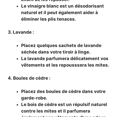
Le vinaigre blanc est un désodorisant
naturel et il peut également aider à
éliminer les plis tenaces.
3. Lavande :
Placez quelques sachets de lavande
séchée dans votre tiroir à linge.
La lavande parfumera délicatement vos
vêtements et les repousssera les mites.
4. Boules de cèdre :
Placez des boules de cèdre dans votre
garde-robe.
Le bois de cèdre est un répulsif naturel
contre les mites et il parfumera