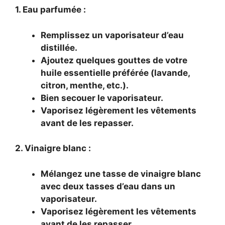
1. Eau parfumée :
Remplissez un vaporisateur d’eau
distillée.
Ajoutez quelques gouttes de votre
huile essentielle préférée (lavande,
citron, menthe, etc.).
Bien secouer le vaporisateur.
Vaporisez légèrement les vêtements
avant de les repasser.
2. Vinaigre blanc :
Mélangez une tasse de vinaigre blanc
avec deux tasses d’eau dans un
vaporisateur.
Vaporisez légèrement les vêtements
avant de les repasser.