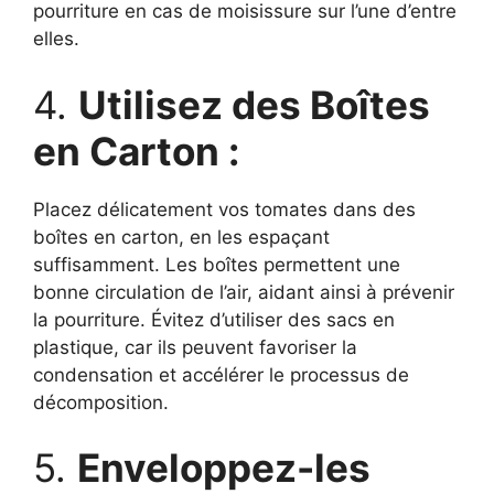
pourriture en cas de moisissure sur l’une d’entre
elles.
4.
Utilisez des Boîtes
en Carton :
Placez délicatement vos tomates dans des
boîtes en carton, en les espaçant
suffisamment. Les boîtes permettent une
bonne circulation de l’air, aidant ainsi à prévenir
la pourriture. Évitez d’utiliser des sacs en
plastique, car ils peuvent favoriser la
condensation et accélérer le processus de
décomposition.
5.
Enveloppez-les