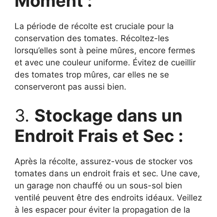
Moment :
La période de récolte est cruciale pour la
conservation des tomates. Récoltez-les
lorsqu’elles sont à peine mûres, encore fermes
et avec une couleur uniforme. Évitez de cueillir
des tomates trop mûres, car elles ne se
conserveront pas aussi bien.
3.
Stockage dans un
Endroit Frais et Sec :
Après la récolte, assurez-vous de stocker vos
tomates dans un endroit frais et sec. Une cave,
un garage non chauffé ou un sous-sol bien
ventilé peuvent être des endroits idéaux. Veillez
à les espacer pour éviter la propagation de la