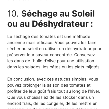
10.
Séchage au Soleil
ou au Déshydrateur :
Le séchage des tomates est une méthode
ancienne mais efficace. Vous pouvez les faire
sécher au soleil ou utiliser un déshydrateur pour
préserver leur saveur concentrée. Conservez-
les dans de l’huile d’olive pour une utilisation
dans les salades, les pâtes ou les plats mijotés.
En conclusion, avec ces astuces simples, vous
pouvez prolonger la saison des tomates et
profiter de leur goût frais tout au long de l’hiver.
Que vous choisissiez de les stocker dans un
endroit frais, de les congeler, de les mettre en