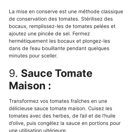
La mise en conserve est une méthode classique
de conservation des tomates. Stérilisez des
bocaux, remplissez-les de tomates pelées et
ajoutez une pincée de sel. Fermez
hermétiquement les bocaux et plongez-les
dans de l’eau bouillante pendant quelques
minutes pour sceller.
9.
Sauce Tomate
Maison :
Transformez vos tomates fraîches en une
délicieuse sauce tomate maison. Cuisez les
tomates avec des herbes, de l’ail et de l’huile
d’olive, puis congélez la sauce en portions pour
une utilisation ultérieure.