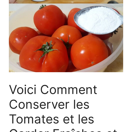
Voici Comment
Conserver les
Tomates et les