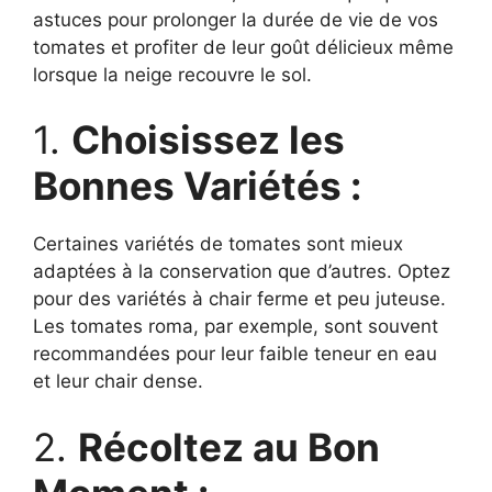
astuces pour prolonger la durée de vie de vos
tomates et profiter de leur goût délicieux même
lorsque la neige recouvre le sol.
1.
Choisissez les
Bonnes Variétés :
Certaines variétés de tomates sont mieux
adaptées à la conservation que d’autres. Optez
pour des variétés à chair ferme et peu juteuse.
Les tomates roma, par exemple, sont souvent
recommandées pour leur faible teneur en eau
et leur chair dense.
2.
Récoltez au Bon