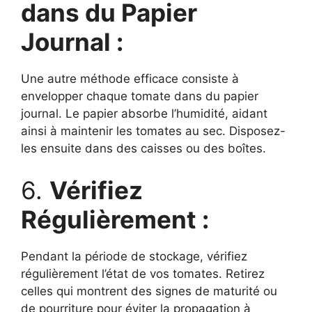
dans du Papier
Journal :
Une autre méthode efficace consiste à
envelopper chaque tomate dans du papier
journal. Le papier absorbe l’humidité, aidant
ainsi à maintenir les tomates au sec. Disposez-
les ensuite dans des caisses ou des boîtes.
6.
Vérifiez
Régulièrement :
Pendant la période de stockage, vérifiez
régulièrement l’état de vos tomates. Retirez
celles qui montrent des signes de maturité ou
de pourriture pour éviter la propagation à