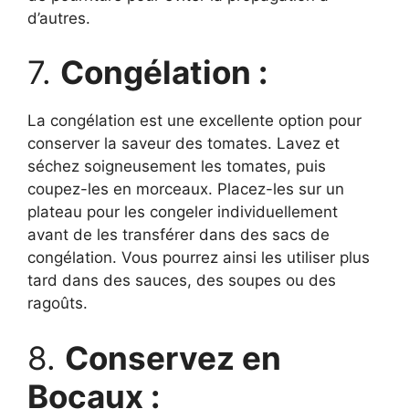
d’autres.
7.
Congélation :
La congélation est une excellente option pour
conserver la saveur des tomates. Lavez et
séchez soigneusement les tomates, puis
coupez-les en morceaux. Placez-les sur un
plateau pour les congeler individuellement
avant de les transférer dans des sacs de
congélation. Vous pourrez ainsi les utiliser plus
tard dans des sauces, des soupes ou des
ragoûts.
8.
Conservez en
Bocaux :