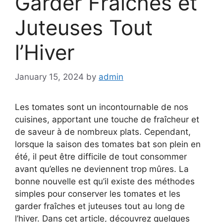
Garder Fraîches et
Juteuses Tout
l’Hiver
January 15, 2024
by
admin
Les tomates sont un incontournable de nos
cuisines, apportant une touche de fraîcheur et
de saveur à de nombreux plats. Cependant,
lorsque la saison des tomates bat son plein en
été, il peut être difficile de tout consommer
avant qu’elles ne deviennent trop mûres. La
bonne nouvelle est qu’il existe des méthodes
simples pour conserver les tomates et les
garder fraîches et juteuses tout au long de
l’hiver. Dans cet article, découvrez quelques