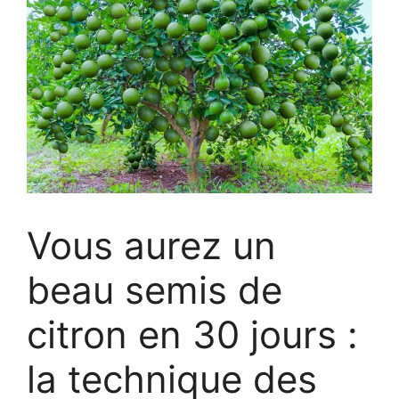
Vous aurez un
beau semis de
citron en 30 jours :
la technique des