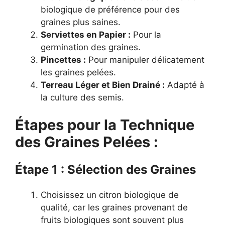
biologique de préférence pour des
graines plus saines.
Serviettes en Papier :
Pour la
germination des graines.
Pincettes :
Pour manipuler délicatement
les graines pelées.
Terreau Léger et Bien Drainé :
Adapté à
la culture des semis.
Étapes pour la Technique
des Graines Pelées :
Étape 1 : Sélection des Graines
Choisissez un citron biologique de
qualité, car les graines provenant de
fruits biologiques sont souvent plus