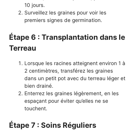
10 jours.
Surveillez les graines pour voir les
premiers signes de germination.
Étape 6 : Transplantation dans le
Terreau
Lorsque les racines atteignent environ 1 à
2 centimètres, transférez les graines
dans un petit pot avec du terreau léger et
bien drainé.
Enterrez les graines légèrement, en les
espaçant pour éviter qu’elles ne se
touchent.
Étape 7 : Soins Réguliers