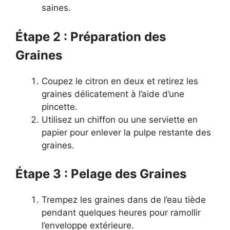
saines.
Étape 2 : Préparation des
Graines
Coupez le citron en deux et retirez les
graines délicatement à l’aide d’une
pincette.
Utilisez un chiffon ou une serviette en
papier pour enlever la pulpe restante des
graines.
Étape 3 : Pelage des Graines
Trempez les graines dans de l’eau tiède
pendant quelques heures pour ramollir
l’enveloppe extérieure.