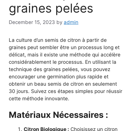
graines pelées
December 15, 2023
by
admin
La culture d’un semis de citron à partir de
graines peut sembler être un processus long et
délicat, mais il existe une méthode qui accélère
considérablement le processus. En utilisant la
technique des graines pelées, vous pouvez
encourager une germination plus rapide et
obtenir un beau semis de citron en seulement
30 jours. Suivez ces étapes simples pour réussir
cette méthode innovante.
Matériaux Nécessaires :
Citron Biologique :
Choisissez un citron