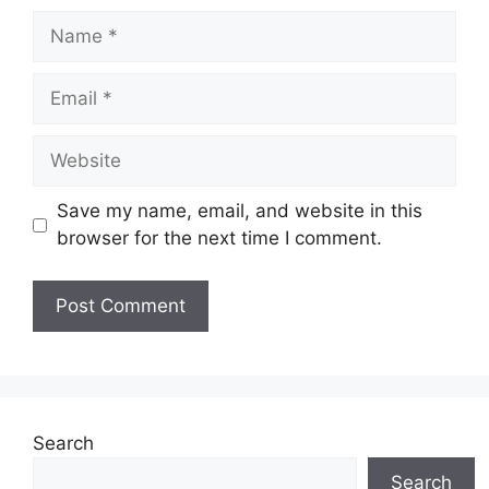
Name
Email
Website
Save my name, email, and website in this
browser for the next time I comment.
Search
Search