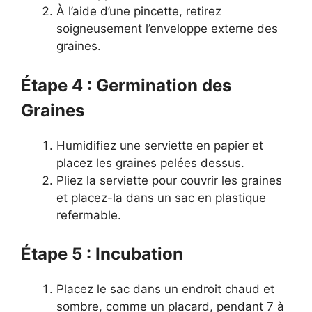
À l’aide d’une pincette, retirez
soigneusement l’enveloppe externe des
graines.
Étape 4 : Germination des
Graines
Humidifiez une serviette en papier et
placez les graines pelées dessus.
Pliez la serviette pour couvrir les graines
et placez-la dans un sac en plastique
refermable.
Étape 5 : Incubation
Placez le sac dans un endroit chaud et
sombre, comme un placard, pendant 7 à