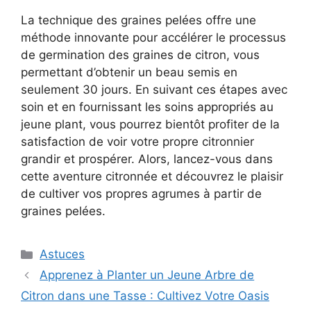
La technique des graines pelées offre une
méthode innovante pour accélérer le processus
de germination des graines de citron, vous
permettant d’obtenir un beau semis en
seulement 30 jours. En suivant ces étapes avec
soin et en fournissant les soins appropriés au
jeune plant, vous pourrez bientôt profiter de la
satisfaction de voir votre propre citronnier
grandir et prospérer. Alors, lancez-vous dans
cette aventure citronnée et découvrez le plaisir
de cultiver vos propres agrumes à partir de
graines pelées.
Categories
Astuces
Apprenez à Planter un Jeune Arbre de
Citron dans une Tasse : Cultivez Votre Oasis