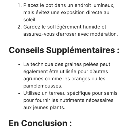
Placez le pot dans un endroit lumineux,
mais évitez une exposition directe au
soleil.
Gardez le sol légèrement humide et
assurez-vous d’arroser avec modération.
Conseils Supplémentaires :
La technique des graines pelées peut
également être utilisée pour d’autres
agrumes comme les oranges ou les
pamplemousses.
Utilisez un terreau spécifique pour semis
pour fournir les nutriments nécessaires
aux jeunes plants.
En Conclusion :