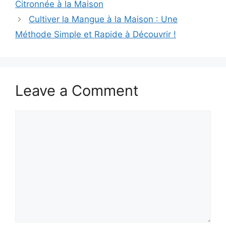
Citronnée à la Maison
Cultiver la Mangue à la Maison : Une
Méthode Simple et Rapide à Découvrir !
Leave a Comment
Comment