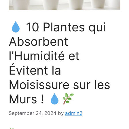
10 Plantes qui
Absorbent
l’Humidité et
Évitent la
Moisissure sur les
Murs !
September 24, 2024
by
admin2