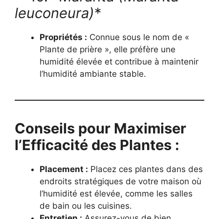
leuconeura)
*
Propriétés :
Connue sous le nom de «
Plante de prière », elle préfère une
humidité élevée et contribue à maintenir
l’humidité ambiante stable.
Conseils pour Maximiser
l’Efficacité des Plantes :
Placement :
Placez ces plantes dans des
endroits stratégiques de votre maison où
l’humidité est élevée, comme les salles
de bain ou les cuisines.
Entretien :
Assurez-vous de bien