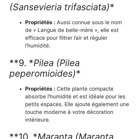
(Sansevieria trifasciata)
*
Propriétés :
Aussi connue sous le nom
de « Langue de belle-mère », elle est
efficace pour filtrer l’air et réguler
l’humidité.
**9. *
Pilea (Pilea
peperomioides)
*
Propriétés :
Cette plante compacte
absorbe l’humidité et est idéale pour les
petits espaces. Elle ajoute également une
touche moderne à votre décoration
intérieure.
**10. *
Maranta (Maranta