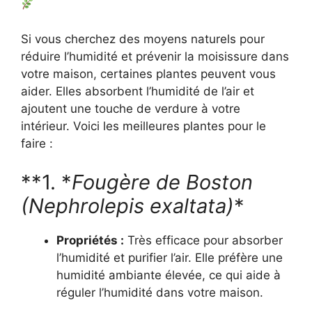
Si vous cherchez des moyens naturels pour
réduire l’humidité et prévenir la moisissure dans
votre maison, certaines plantes peuvent vous
aider. Elles absorbent l’humidité de l’air et
ajoutent une touche de verdure à votre
intérieur. Voici les meilleures plantes pour le
faire :
**1. *
Fougère de Boston
(Nephrolepis exaltata)
*
Propriétés :
Très efficace pour absorber
l’humidité et purifier l’air. Elle préfère une
humidité ambiante élevée, ce qui aide à
réguler l’humidité dans votre maison.