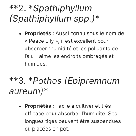
**2. *
Spathiphyllum
(Spathiphyllum spp.)
*
Propriétés :
Aussi connu sous le nom de
« Peace Lily », il est excellent pour
absorber l’humidité et les polluants de
l’air. Il aime les endroits ombragés et
humides.
**3. *
Pothos (Epipremnum
aureum)
*
Propriétés :
Facile à cultiver et très
efficace pour absorber l’humidité. Ses
longues tiges peuvent être suspendues
ou placées en pot.