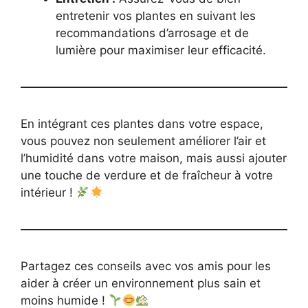
entretenir vos plantes en suivant les
recommandations d’arrosage et de
lumière pour maximiser leur efficacité.
En intégrant ces plantes dans votre espace,
vous pouvez non seulement améliorer l’air et
l’humidité dans votre maison, mais aussi ajouter
une touche de verdure et de fraîcheur à votre
intérieur !
Partagez ces conseils avec vos amis pour les
aider à créer un environnement plus sain et
moins humide !