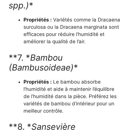
spp.)
*
Propriétés :
Variétés comme la Dracaena
surculosa ou la Dracaena marginata sont
efficaces pour réduire l’humidité et
améliorer la qualité de l’air.
**7. *
Bambou
(Bambusoideae)
*
Propriétés :
Le bambou absorbe
l’humidité et aide à maintenir l’équilibre
de l’humidité dans la pièce. Préférez les
variétés de bambou d’intérieur pour un
meilleur contrôle.
**8. *
Sansevière