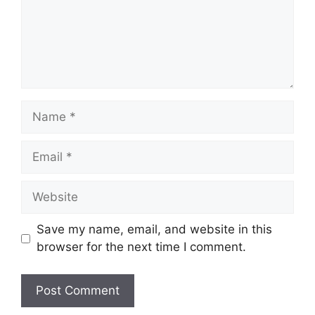
Name
Email
Website
Save my name, email, and website in this
browser for the next time I comment.