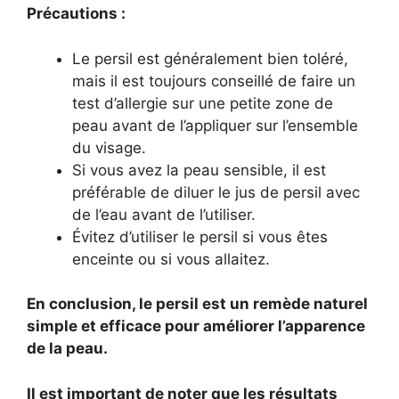
Précautions :
Le persil est généralement bien toléré,
mais il est toujours conseillé de faire un
test d’allergie sur une petite zone de
peau avant de l’appliquer sur l’ensemble
du visage.
Si vous avez la peau sensible, il est
préférable de diluer le jus de persil avec
de l’eau avant de l’utiliser.
Évitez d’utiliser le persil si vous êtes
enceinte ou si vous allaitez.
En conclusion, le persil est un remède naturel
simple et efficace pour améliorer l’apparence
de la peau.
Il est important de noter que les résultats