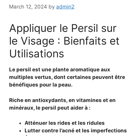
March 12, 2024
by
admin2
Appliquer le Persil sur
le Visage : Bienfaits et
Utilisations
Le persil est une plante aromatique aux
multiples vertus, dont certaines peuvent être
bénéfiques pour la peau.
Riche en antioxydants, en vitamines et en
minéraux, le persil peut aider à :
Atténuer les rides et les ridules
Lutter contre l’acné et les imperfections