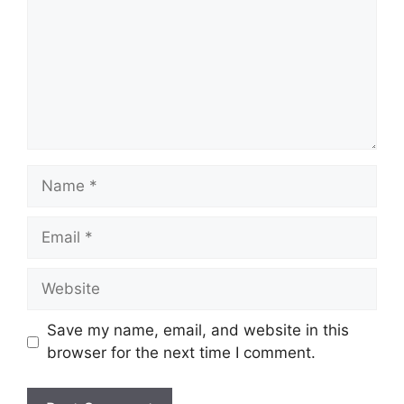
Name
Email
Website
Save my name, email, and website in this
browser for the next time I comment.