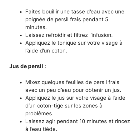
Faites bouillir une tasse d’eau avec une
poignée de persil frais pendant 5
minutes.
Laissez refroidir et filtrez l’infusion.
Appliquez le tonique sur votre visage à
l’aide d’un coton.
Jus de persil :
Mixez quelques feuilles de persil frais
avec un peu d’eau pour obtenir un jus.
Appliquez le jus sur votre visage à l’aide
d’un coton-tige sur les zones à
problèmes.
Laissez agir pendant 10 minutes et rincez
à l’eau tiède.