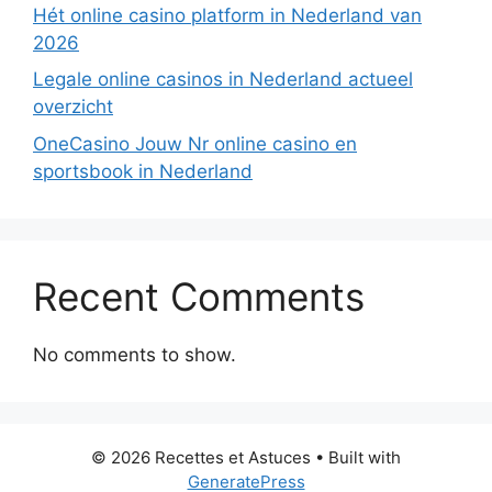
Hét online casino platform in Nederland van
2026
Legale online casinos in Nederland actueel
overzicht
OneCasino Jouw Nr online casino en
sportsbook in Nederland
Recent Comments
No comments to show.
© 2026 Recettes et Astuces
• Built with
GeneratePress