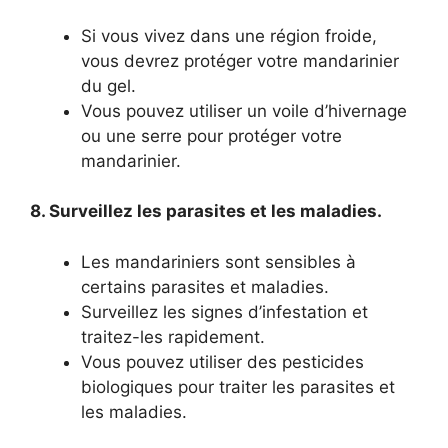
Si vous vivez dans une région froide,
vous devrez protéger votre mandarinier
du gel.
Vous pouvez utiliser un voile d’hivernage
ou une serre pour protéger votre
mandarinier.
8. Surveillez les parasites et les maladies.
Les mandariniers sont sensibles à
certains parasites et maladies.
Surveillez les signes d’infestation et
traitez-les rapidement.
Vous pouvez utiliser des pesticides
biologiques pour traiter les parasites et
les maladies.