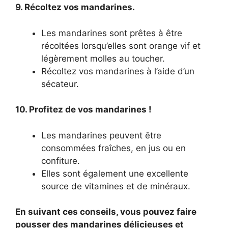
9. Récoltez vos mandarines.
Les mandarines sont prêtes à être
récoltées lorsqu’elles sont orange vif et
légèrement molles au toucher.
Récoltez vos mandarines à l’aide d’un
sécateur.
10. Profitez de vos mandarines !
Les mandarines peuvent être
consommées fraîches, en jus ou en
confiture.
Elles sont également une excellente
source de vitamines et de minéraux.
En suivant ces conseils, vous pouvez faire
pousser des mandarines délicieuses et