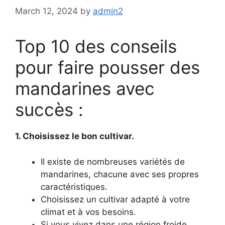
March 12, 2024
by
admin2
Top 10 des conseils
pour faire pousser des
mandarines avec
succès :
1. Choisissez le bon cultivar.
Il existe de nombreuses variétés de
mandarines, chacune avec ses propres
caractéristiques.
Choisissez un cultivar adapté à votre
climat et à vos besoins.
Si vous vivez dans une région froide,