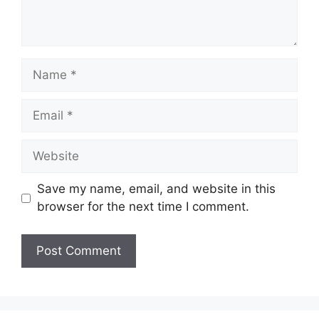
Name
Email
Website
Save my name, email, and website in this
browser for the next time I comment.