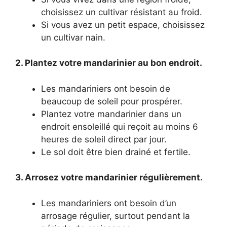
choisissez un cultivar résistant au froid.
Si vous avez un petit espace, choisissez
un cultivar nain.
2. Plantez votre mandarinier au bon endroit.
Les mandariniers ont besoin de
beaucoup de soleil pour prospérer.
Plantez votre mandarinier dans un
endroit ensoleillé qui reçoit au moins 6
heures de soleil direct par jour.
Le sol doit être bien drainé et fertile.
3. Arrosez votre mandarinier régulièrement.
Les mandariniers ont besoin d’un
arrosage régulier, surtout pendant la