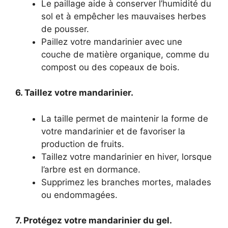
Le paillage aide à conserver l’humidité du
sol et à empêcher les mauvaises herbes
de pousser.
Paillez votre mandarinier avec une
couche de matière organique, comme du
compost ou des copeaux de bois.
6. Taillez votre mandarinier.
La taille permet de maintenir la forme de
votre mandarinier et de favoriser la
production de fruits.
Taillez votre mandarinier en hiver, lorsque
l’arbre est en dormance.
Supprimez les branches mortes, malades
ou endommagées.
7. Protégez votre mandarinier du gel.