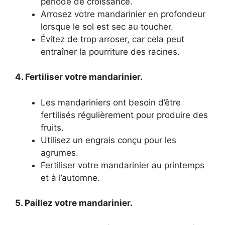
période de croissance.
Arrosez votre mandarinier en profondeur
lorsque le sol est sec au toucher.
Évitez de trop arroser, car cela peut
entraîner la pourriture des racines.
4. Fertiliser votre mandarinier.
Les mandariniers ont besoin d’être
fertilisés régulièrement pour produire des
fruits.
Utilisez un engrais conçu pour les
agrumes.
Fertiliser votre mandarinier au printemps
et à l’automne.
5. Paillez votre mandarinier.