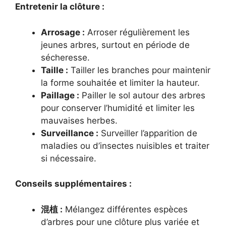
Entretenir la clôture :
Arrosage :
Arroser régulièrement les
jeunes arbres, surtout en période de
sécheresse.
Taille :
Tailler les branches pour maintenir
la forme souhaitée et limiter la hauteur.
Paillage :
Pailler le sol autour des arbres
pour conserver l’humidité et limiter les
mauvaises herbes.
Surveillance :
Surveiller l’apparition de
maladies ou d’insectes nuisibles et traiter
si nécessaire.
Conseils supplémentaires :
混植 :
Mélangez différentes espèces
d’arbres pour une clôture plus variée et