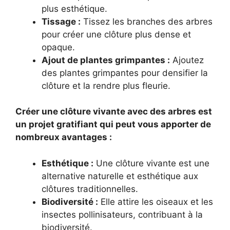
plus esthétique.
Tissage :
Tissez les branches des arbres
pour créer une clôture plus dense et
opaque.
Ajout de plantes grimpantes :
Ajoutez
des plantes grimpantes pour densifier la
clôture et la rendre plus fleurie.
Créer une clôture vivante avec des arbres est
un projet gratifiant qui peut vous apporter de
nombreux avantages :
Esthétique :
Une clôture vivante est une
alternative naturelle et esthétique aux
clôtures traditionnelles.
Biodiversité :
Elle attire les oiseaux et les
insectes pollinisateurs, contribuant à la
biodiversité.