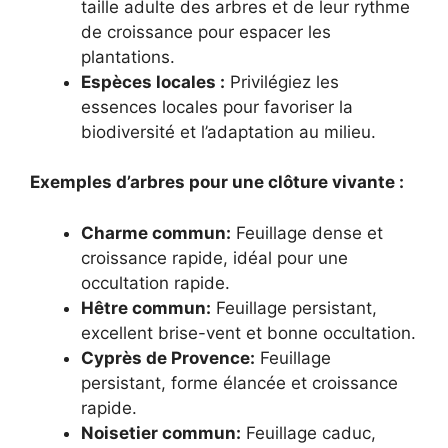
taille adulte des arbres et de leur rythme
de croissance pour espacer les
plantations.
Espèces locales :
Privilégiez les
essences locales pour favoriser la
biodiversité et l’adaptation au milieu.
Exemples d’arbres pour une clôture vivante :
Charme commun:
Feuillage dense et
croissance rapide, idéal pour une
occultation rapide.
Hêtre commun:
Feuillage persistant,
excellent brise-vent et bonne occultation.
Cyprès de Provence:
Feuillage
persistant, forme élancée et croissance
rapide.
Noisetier commun:
Feuillage caduc,