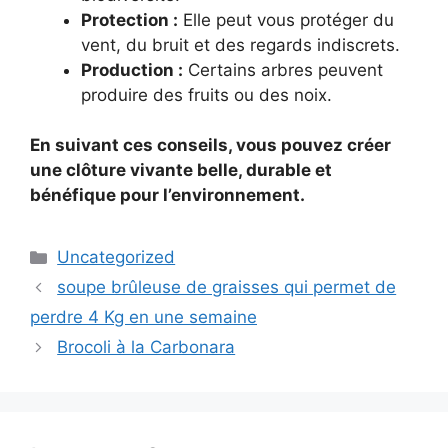
Protection :
Elle peut vous protéger du
vent, du bruit et des regards indiscrets.
Production :
Certains arbres peuvent
produire des fruits ou des noix.
En suivant ces conseils, vous pouvez créer
une clôture vivante belle, durable et
bénéfique pour l’environnement.
Categories
Uncategorized
soupe brûleuse de graisses qui permet de
perdre 4 Kg en une semaine
Brocoli à la Carbonara