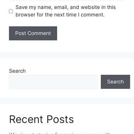
Save my name, email, and website in this
browser for the next time I comment.
Search
Search
Recent Posts