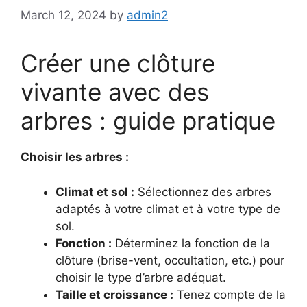
March 12, 2024
by
admin2
Créer une clôture
vivante avec des
arbres : guide pratique
Choisir les arbres :
Climat et sol :
Sélectionnez des arbres
adaptés à votre climat et à votre type de
sol.
Fonction :
Déterminez la fonction de la
clôture (brise-vent, occultation, etc.) pour
choisir le type d’arbre adéquat.
Taille et croissance :
Tenez compte de la