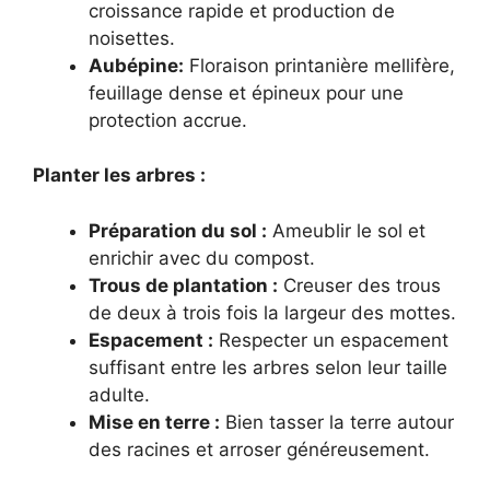
croissance rapide et production de
noisettes.
Aubépine:
Floraison printanière mellifère,
feuillage dense et épineux pour une
protection accrue.
Planter les arbres :
Préparation du sol :
Ameublir le sol et
enrichir avec du compost.
Trous de plantation :
Creuser des trous
de deux à trois fois la largeur des mottes.
Espacement :
Respecter un espacement
suffisant entre les arbres selon leur taille
adulte.
Mise en terre :
Bien tasser la terre autour
des racines et arroser généreusement.