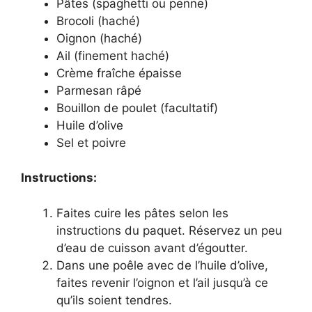
Pâtes (spaghetti ou penne)
Brocoli (haché)
Oignon (haché)
Ail (finement haché)
Crème fraîche épaisse
Parmesan râpé
Bouillon de poulet (facultatif)
Huile d’olive
Sel et poivre
Instructions:
Faites cuire les pâtes selon les
instructions du paquet. Réservez un peu
d’eau de cuisson avant d’égoutter.
Dans une poêle avec de l’huile d’olive,
faites revenir l’oignon et l’ail jusqu’à ce
qu’ils soient tendres.