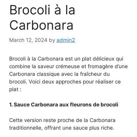
Brocoli à la
Carbonara
March 12, 2024
by
admin2
Brocoli à la Carbonara est un plat délicieux qui
combine la saveur crémeuse et fromagère d’une
Carbonara classique avec la fraîcheur du
brocoli. Voici deux approches pour réaliser ce
plat :
1. Sauce Carbonara aux fleurons de brocoli
Cette version reste proche de la Carbonara
traditionnelle, offrant une sauce plus riche.