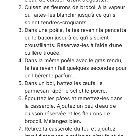
Cuisez les fleurons de brocoli à la vapeur
ou faites-les blanchir jusqu’à ce qu’ils
soient tendres-croquants.
Dans une poêle, faites revenir la pancetta
ou le bacon jusqu’à ce qu’ils soient
croustillants. Réservez-les à l’aide d’une
cuillère trouée.
Dans la même poêle avec le gras rendu,
faites revenir l’ail quelques secondes pour
en libérer le parfum.
Dans un bol, battez les œufs, le
parmesan râpé, le sel et le poivre.
Égouttez les pâtes et remettez-les dans
la casserole. Ajoutez un peu d’eau de
cuisson réservée et les fleurons de
brocoli. Mélangez bien.
Retirez la casserole du feu et ajoutez