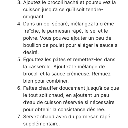
Ajoutez le brocoli haché et poursuivez la
cuisson jusqu’à ce qu’il soit tendre-
croquant.
Dans un bol séparé, mélangez la crème
fraîche, le parmesan râpé, le sel et le
poivre. Vous pouvez ajouter un peu de
bouillon de poulet pour alléger la sauce si
désiré.
Égouttez les pâtes et remettez-les dans
la casserole. Ajoutez le mélange de
brocoli et la sauce crémeuse. Remuez
bien pour combiner.
Faites chauffer doucement jusqu’à ce que
le tout soit chaud, en ajoutant un peu
d’eau de cuisson réservée si nécessaire
pour obtenir la consistance désirée.
Servez chaud avec du parmesan râpé
supplémentaire.