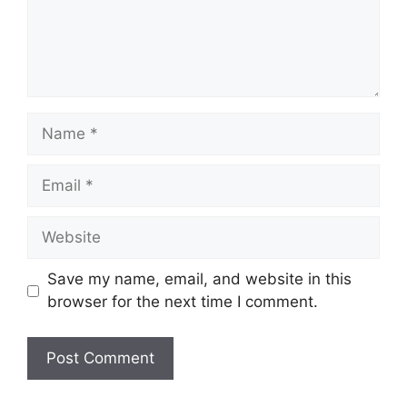
Name
Email
Website
Save my name, email, and website in this
browser for the next time I comment.