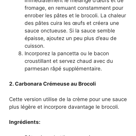
immédiatement le mélange d’œufs et de
fromage, en remuant constamment pour
enrober les pâtes et le brocoli. La chaleur
des pâtes cuira les œufs et créera une
sauce onctueuse. Si la sauce semble
épaisse, ajoutez un peu plus d’eau de
cuisson.
Incorporez la pancetta ou le bacon
croustillant et servez chaud avec du
parmesan râpé supplémentaire.
2. Carbonara Crémeuse au Brocoli
Cette version utilise de la crème pour une sauce
plus légère et incorpore davantage le brocoli.
Ingrédients: