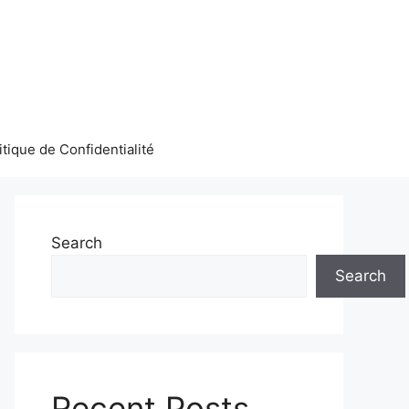
itique de Confidentialité
Search
Search
Recent Posts