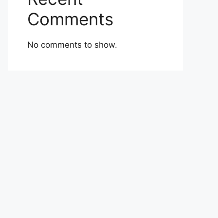
Comments
No comments to show.