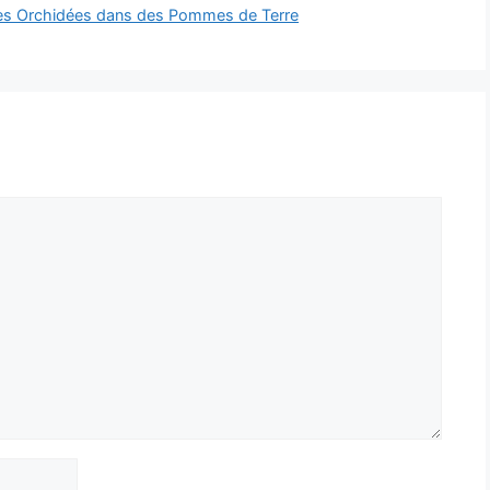
 des Orchidées dans des Pommes de Terre