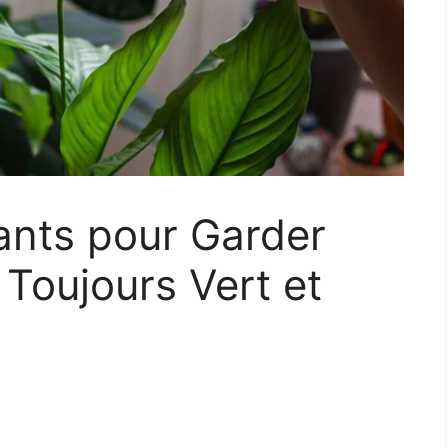
ants pour Garder
 Toujours Vert et