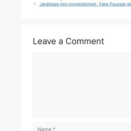
Jardinage non conventionnel : Faire Pousser
Leave a Comment
Comment
Name