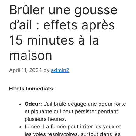
Brûler une gousse
d’ail : effets après
15 minutes à la
maison
April 11, 2024
by
admin2
Effets Immédiats:
Odeur:
L’ail brûlé dégage une odeur forte
et piquante qui peut persister pendant
plusieurs heures.
fumée: La fumée peut irriter les yeux et
les voies respiratoires, surtout dans les