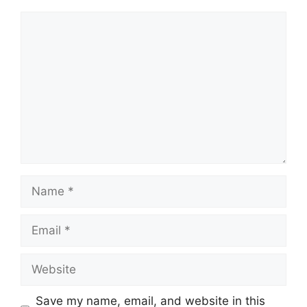
Comment
Name
Email
Website
Save my name, email, and website in this