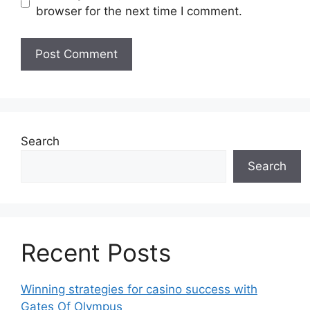
browser for the next time I comment.
Search
Search
Recent Posts
Winning strategies for casino success with
Gates Of Olympus