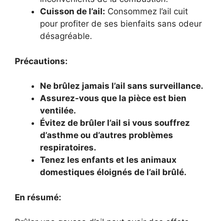
Cuisson de l’ail:
Consommez l’ail cuit
pour profiter de ses bienfaits sans odeur
désagréable.
Précautions:
Ne brûlez jamais l’ail sans surveillance.
Assurez-vous que la pièce est bien
ventilée.
Évitez de brûler l’ail si vous souffrez
d’asthme ou d’autres problèmes
respiratoires.
Tenez les enfants et les animaux
domestiques éloignés de l’ail brûlé.
En résumé: