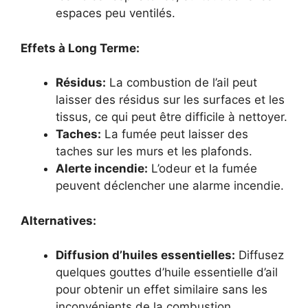
espaces peu ventilés.
Effets à Long Terme:
Résidus:
La combustion de l’ail peut
laisser des résidus sur les surfaces et les
tissus, ce qui peut être difficile à nettoyer.
Taches:
La fumée peut laisser des
taches sur les murs et les plafonds.
Alerte incendie:
L’odeur et la fumée
peuvent déclencher une alarme incendie.
Alternatives:
Diffusion d’huiles essentielles:
Diffusez
quelques gouttes d’huile essentielle d’ail
pour obtenir un effet similaire sans les
inconvénients de la combustion.