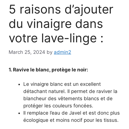
5 raisons d’ajouter
du vinaigre dans
votre lave-linge :
March 25, 2024
by
admin2
1. Ravive le blanc, protège le noir:
Le vinaigre blanc est un excellent
détachant naturel. Il permet de raviver la
blancheur des vêtements blancs et de
protéger les couleurs foncées.
Il remplace l’eau de Javel et est donc plus
écologique et moins nocif pour les tissus.