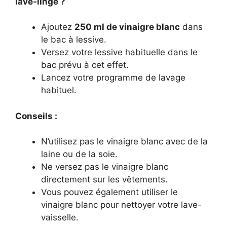
lave-linge ?
Ajoutez
250 ml de vinaigre blanc
dans
le bac à lessive.
Versez votre lessive habituelle dans le
bac prévu à cet effet.
Lancez votre programme de lavage
habituel.
Conseils :
N’utilisez pas le vinaigre blanc avec de la
laine ou de la soie.
Ne versez pas le vinaigre blanc
directement sur les vêtements.
Vous pouvez également utiliser le
vinaigre blanc pour nettoyer votre lave-
vaisselle.