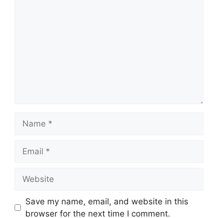
Comment
Name
Email
Website
Save my name, email, and website in this
browser for the next time I comment.