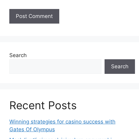
Search
Search
Recent Posts
Winning strategies for casino success with
Gates Of Olympus