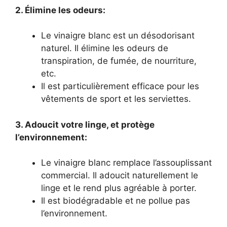
2. Élimine les odeurs:
Le vinaigre blanc est un désodorisant
naturel. Il élimine les odeurs de
transpiration, de fumée, de nourriture,
etc.
Il est particulièrement efficace pour les
vêtements de sport et les serviettes.
3. Adoucit votre linge, et protège
l’environnement:
Le vinaigre blanc remplace l’assouplissant
commercial. Il adoucit naturellement le
linge et le rend plus agréable à porter.
Il est biodégradable et ne pollue pas
l’environnement.