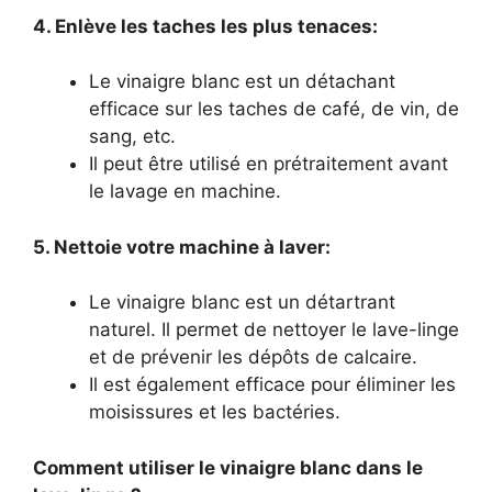
4. Enlève les taches les plus tenaces:
Le vinaigre blanc est un détachant
efficace sur les taches de café, de vin, de
sang, etc.
Il peut être utilisé en prétraitement avant
le lavage en machine.
5. Nettoie votre machine à laver:
Le vinaigre blanc est un détartrant
naturel. Il permet de nettoyer le lave-linge
et de prévenir les dépôts de calcaire.
Il est également efficace pour éliminer les
moisissures et les bactéries.
Comment utiliser le vinaigre blanc dans le