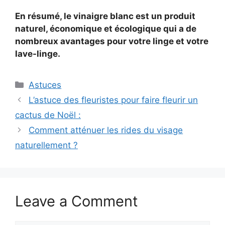
En résumé, le vinaigre blanc est un produit
naturel, économique et écologique qui a de
nombreux avantages pour votre linge et votre
lave-linge.
Categories
Astuces
L’astuce des fleuristes pour faire fleurir un
cactus de Noël :
Comment atténuer les rides du visage
naturellement ?
Leave a Comment