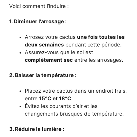
Voici comment l’induire :
1. Diminuer l’arrosage :
Arrosez votre cactus
une fois toutes les
deux semaines
pendant cette période.
Assurez-vous que le sol est
complètement sec
entre les arrosages.
2. Baisser la température :
Placez votre cactus dans un endroit frais,
entre
15°C et 18°C
.
Évitez les courants d’air et les
changements brusques de température.
3. Réduire la lumière :