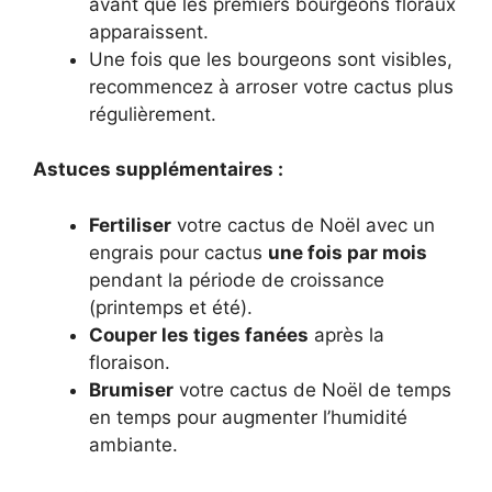
avant que les premiers bourgeons floraux
apparaissent.
Une fois que les bourgeons sont visibles,
recommencez à arroser votre cactus plus
régulièrement.
Astuces supplémentaires :
Fertiliser
votre cactus de Noël avec un
engrais pour cactus
une fois par mois
pendant la période de croissance
(printemps et été).
Couper les tiges fanées
après la
floraison.
Brumiser
votre cactus de Noël de temps
en temps pour augmenter l’humidité
ambiante.