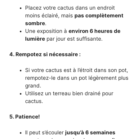
Placez votre cactus dans un endroit
moins éclairé, mais
pas complètement
sombre
.
Une exposition à
environ 6 heures de
lumière
par jour est suffisante.
4. Rempotez si nécessaire :
Si votre cactus est à l’étroit dans son pot,
rempotez-le dans un pot légèrement plus
grand.
Utilisez un terreau bien drainé pour
cactus.
5. Patience!
Il peut s’écouler
jusqu’à 6 semaines