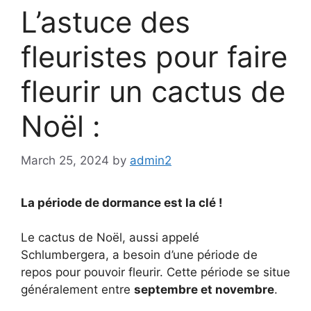
L’astuce des
fleuristes pour faire
fleurir un cactus de
Noël :
March 25, 2024
by
admin2
La période de dormance est la clé !
Le cactus de Noël, aussi appelé
Schlumbergera, a besoin d’une période de
repos pour pouvoir fleurir. Cette période se situe
généralement entre
septembre et novembre
.