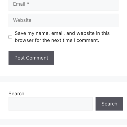
Email
Website
Save my name, email, and website in this
browser for the next time I comment.
Search
Search