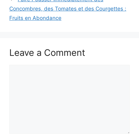
Concombres, des Tomates et des Courgettes :
Fruits en Abondance
Leave a Comment
Comment