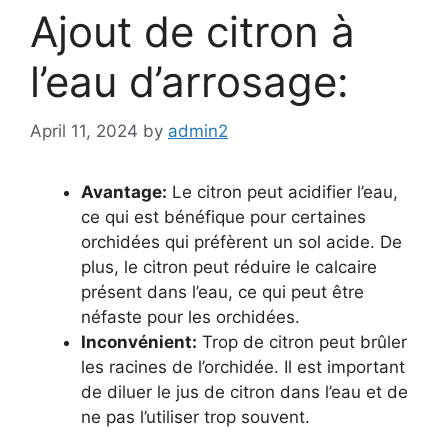
Ajout de citron à
l’eau d’arrosage:
April 11, 2024
by
admin2
Avantage:
Le citron peut acidifier l’eau,
ce qui est bénéfique pour certaines
orchidées qui préfèrent un sol acide. De
plus, le citron peut réduire le calcaire
présent dans l’eau, ce qui peut être
néfaste pour les orchidées.
Inconvénient:
Trop de citron peut brûler
les racines de l’orchidée. Il est important
de diluer le jus de citron dans l’eau et de
ne pas l’utiliser trop souvent.