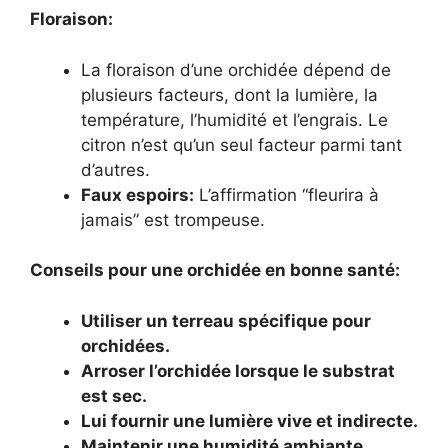
Floraison:
La floraison d’une orchidée dépend de
plusieurs facteurs, dont la lumière, la
température, l’humidité et l’engrais. Le
citron n’est qu’un seul facteur parmi tant
d’autres.
Faux espoirs:
L’affirmation “fleurira à
jamais” est trompeuse.
Conseils pour une orchidée en bonne santé:
Utiliser un terreau spécifique pour
orchidées.
Arroser l’orchidée lorsque le substrat
est sec.
Lui fournir une lumière vive et indirecte.
Maintenir une humidité ambiante