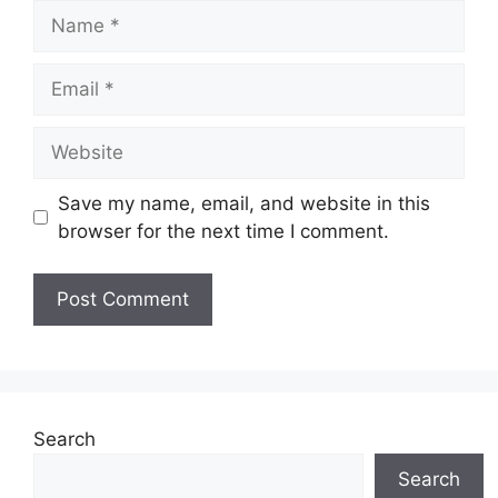
Name
Email
Website
Save my name, email, and website in this
browser for the next time I comment.
Search
Search