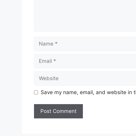
Name
Email
Website
Save my name, email, and website in t