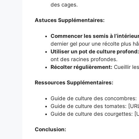
des cages.
Astuces Supplémentaires:
Commencer les semis à l’intérieur
dernier gel pour une récolte plus hâ
Utiliser un pot de culture profond:
ont des racines profondes.
Récolter régulièrement:
Cueillir le
Ressources Supplémentaires:
Guide de culture des concombres: 
Guide de culture des tomates: [UR
Guide de culture des courgettes: [
Conclusion: