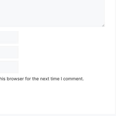
his browser for the next time I comment.