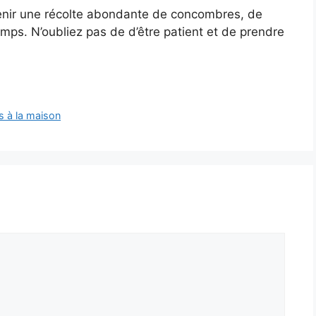
tenir une récolte abondante de concombres, de
mps. N’oubliez pas de d’être patient et de prendre
es à la maison