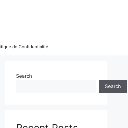
itique de Confidentialité
Search
Search
Recent Posts