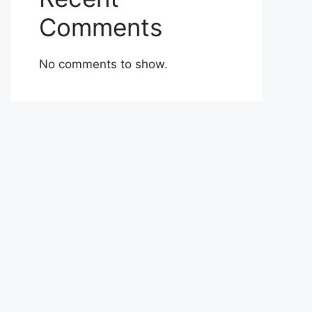
Comments
No comments to show.