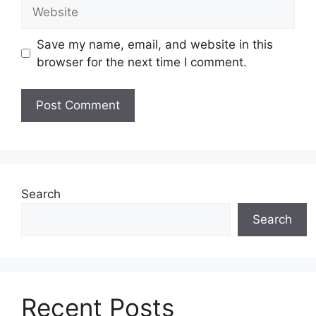
Website
Save my name, email, and website in this
browser for the next time I comment.
Search
Search
Recent Posts