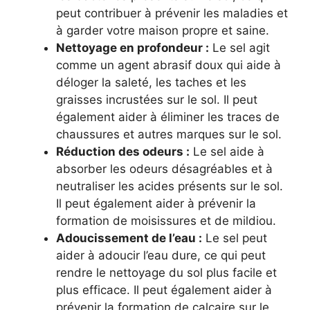
peut contribuer à prévenir les maladies et
à garder votre maison propre et saine.
Nettoyage en profondeur :
Le sel agit
comme un agent abrasif doux qui aide à
déloger la saleté, les taches et les
graisses incrustées sur le sol. Il peut
également aider à éliminer les traces de
chaussures et autres marques sur le sol.
Réduction des odeurs :
Le sel aide à
absorber les odeurs désagréables et à
neutraliser les acides présents sur le sol.
Il peut également aider à prévenir la
formation de moisissures et de mildiou.
Adoucissement de l’eau :
Le sel peut
aider à adoucir l’eau dure, ce qui peut
rendre le nettoyage du sol plus facile et
plus efficace. Il peut également aider à
prévenir la formation de calcaire sur le