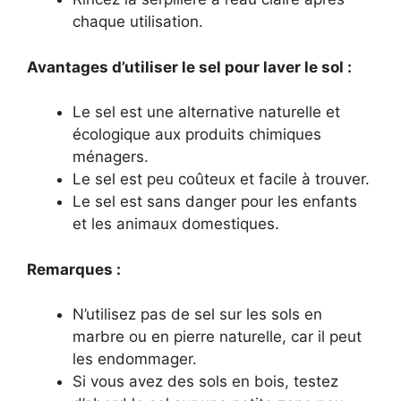
chaque utilisation.
Avantages d’utiliser le sel pour laver le sol :
Le sel est une alternative naturelle et
écologique aux produits chimiques
ménagers.
Le sel est peu coûteux et facile à trouver.
Le sel est sans danger pour les enfants
et les animaux domestiques.
Remarques :
N’utilisez pas de sel sur les sols en
marbre ou en pierre naturelle, car il peut
les endommager.
Si vous avez des sols en bois, testez