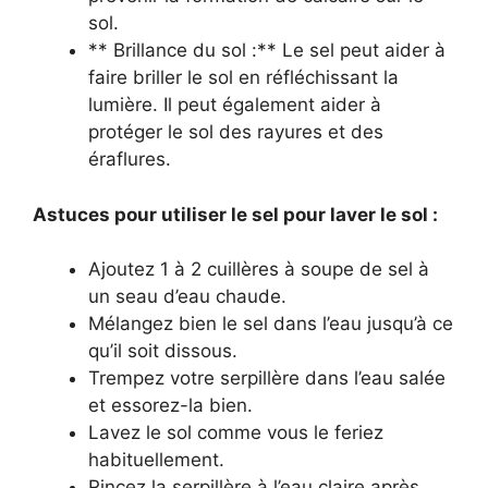
sol.
** Brillance du sol :** Le sel peut aider à
faire briller le sol en réfléchissant la
lumière. Il peut également aider à
protéger le sol des rayures et des
éraflures.
Astuces pour utiliser le sel pour laver le sol :
Ajoutez 1 à 2 cuillères à soupe de sel à
un seau d’eau chaude.
Mélangez bien le sel dans l’eau jusqu’à ce
qu’il soit dissous.
Trempez votre serpillère dans l’eau salée
et essorez-la bien.
Lavez le sol comme vous le feriez
habituellement.
Rincez la serpillère à l’eau claire après