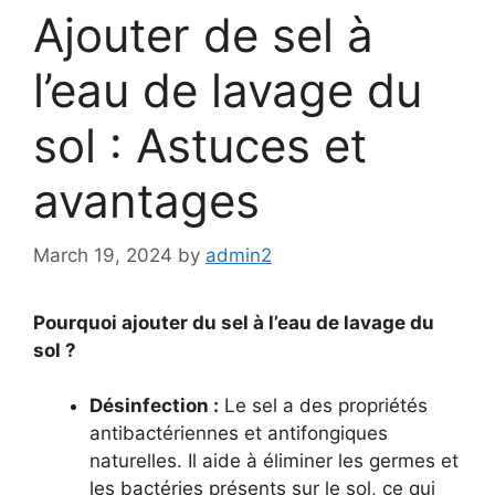
Ajouter de sel à
l’eau de lavage du
sol : Astuces et
avantages
March 19, 2024
by
admin2
Pourquoi ajouter du sel à l’eau de lavage du
sol ?
Désinfection :
Le sel a des propriétés
antibactériennes et antifongiques
naturelles. Il aide à éliminer les germes et
les bactéries présents sur le sol, ce qui