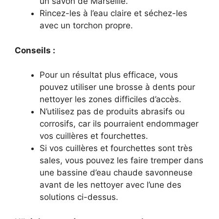
un savon de Marseille.
Rincez-les à l’eau claire et séchez-les
avec un torchon propre.
Conseils :
Pour un résultat plus efficace, vous
pouvez utiliser une brosse à dents pour
nettoyer les zones difficiles d’accès.
N’utilisez pas de produits abrasifs ou
corrosifs, car ils pourraient endommager
vos cuillères et fourchettes.
Si vos cuillères et fourchettes sont très
sales, vous pouvez les faire tremper dans
une bassine d’eau chaude savonneuse
avant de les nettoyer avec l’une des
solutions ci-dessus.