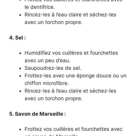
le dentifrice.
Rincez-les à l’eau claire et séchez-les
avec un torchon propre.
4. Sel :
Humidifiez vos cuillères et fourchettes
avec un peu d’eau.
Saupoudrez-les de sel.
Frottez-les avec une éponge douce ou un
chiffon microfibre.
Rincez-les à l’eau claire et séchez-les
avec un torchon propre.
5. Savon de Marseille :
Frottez vos cuillères et fourchettes avec