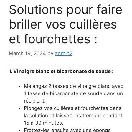
Solutions pour faire
briller vos cuillères
et fourchettes :
March 19, 2024
by
admin2
1. Vinaigre blanc et bicarbonate de soude :
Mélangez 2 tasses de vinaigre blanc avec
1 tasse de bicarbonate de soude dans un
récipient.
Plongez vos cuillères et fourchettes dans
la solution et laissez-les tremper pendant
15 à 30 minutes.
Frottez-les ensuite avec une éponge