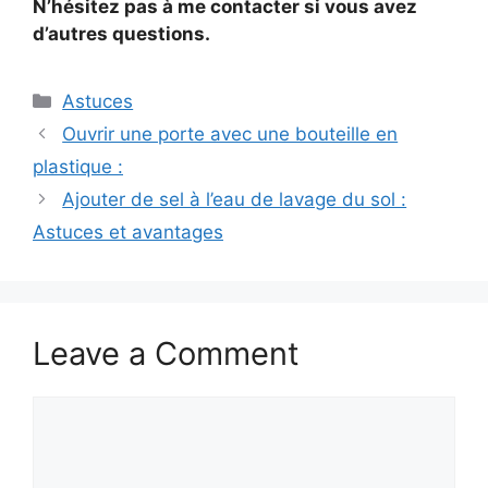
N’hésitez pas à me contacter si vous avez
d’autres questions.
Categories
Astuces
Ouvrir une porte avec une bouteille en
plastique :
Ajouter de sel à l’eau de lavage du sol :
Astuces et avantages
Leave a Comment
Comment