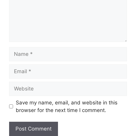
Name
Email
Website
Save my name, email, and website in this
browser for the next time I comment.