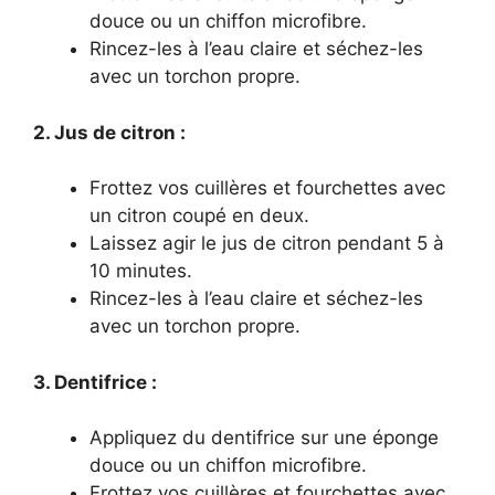
douce ou un chiffon microfibre.
Rincez-les à l’eau claire et séchez-les
avec un torchon propre.
2. Jus de citron :
Frottez vos cuillères et fourchettes avec
un citron coupé en deux.
Laissez agir le jus de citron pendant 5 à
10 minutes.
Rincez-les à l’eau claire et séchez-les
avec un torchon propre.
3. Dentifrice :
Appliquez du dentifrice sur une éponge
douce ou un chiffon microfibre.
Frottez vos cuillères et fourchettes avec