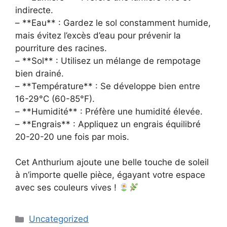
indirecte.
– **Eau** : Gardez le sol constamment humide,
mais évitez l’excès d’eau pour prévenir la
pourriture des racines.
– **Sol** : Utilisez un mélange de rempotage
bien drainé.
– **Température** : Se développe bien entre
16-29°C (60-85°F).
– **Humidité** : Préfère une humidité élevée.
– **Engrais** : Appliquez un engrais équilibré
20-20-20 une fois par mois.
Cet Anthurium ajoute une belle touche de soleil
à n’importe quelle pièce, égayant votre espace
avec ses couleurs vives !
Categories
Uncategorized