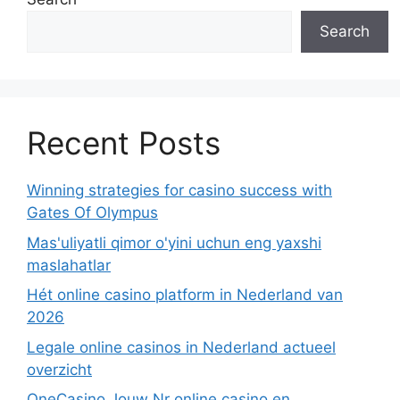
Search
Recent Posts
Winning strategies for casino success with
Gates Of Olympus
Mas'uliyatli qimor o'yini uchun eng yaxshi
maslahatlar
Hét online casino platform in Nederland van
2026
Legale online casinos in Nederland actueel
overzicht
OneCasino Jouw Nr online casino en