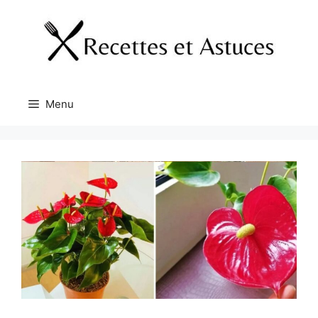
Skip
to
content
Menu