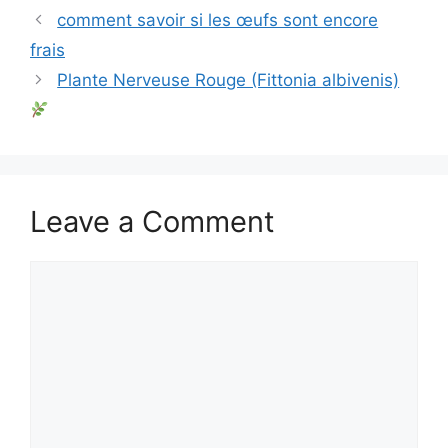
comment savoir si les œufs sont encore
frais
Plante Nerveuse Rouge (Fittonia albivenis)
Leave a Comment
Comment