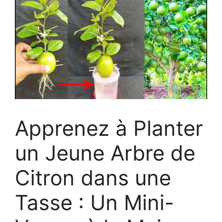
Apprenez à Planter
un Jeune Arbre de
Citron dans une
Tasse : Un Mini-