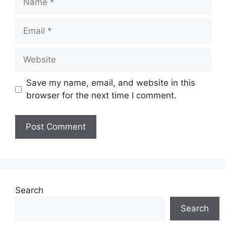
Email
Website
Save my name, email, and website in this
browser for the next time I comment.
Search
Search