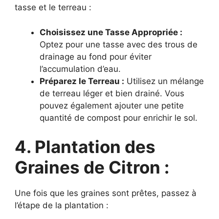
tasse et le terreau :
Choisissez une Tasse Appropriée :
Optez pour une tasse avec des trous de
drainage au fond pour éviter
l’accumulation d’eau.
Préparez le Terreau :
Utilisez un mélange
de terreau léger et bien drainé. Vous
pouvez également ajouter une petite
quantité de compost pour enrichir le sol.
4. Plantation des
Graines de Citron :
Une fois que les graines sont prêtes, passez à
l’étape de la plantation :