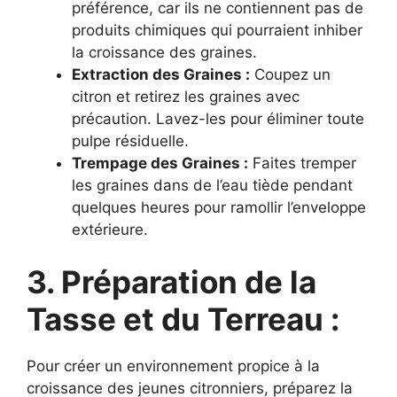
préférence, car ils ne contiennent pas de
produits chimiques qui pourraient inhiber
la croissance des graines.
Extraction des Graines :
Coupez un
citron et retirez les graines avec
précaution. Lavez-les pour éliminer toute
pulpe résiduelle.
Trempage des Graines :
Faites tremper
les graines dans de l’eau tiède pendant
quelques heures pour ramollir l’enveloppe
extérieure.
3. Préparation de la
Tasse et du Terreau :
Pour créer un environnement propice à la
croissance des jeunes citronniers, préparez la