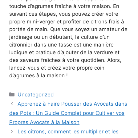
touche d’agrumes fraîche à votre maison. En
suivant ces étapes, vous pouvez créer votre
propre mini-verger et profiter de citrons frais à
portée de main. Que vous soyez un amateur de
jardinage ou un débutant, la culture d’un
citronnier dans une tasse est une manière
ludique et pratique d’ajouter de la verdure et
des saveurs fraîches à votre quotidien. Alors,
lancez-vous et créez votre propre coin
d’agrumes à la maison !
Categories
Uncategorized
Apprenez à Faire Pousser des Avocats dans
des Pots : Un Guide Complet pour Cultiver vos
Propres Avocats à la Maison
Les citrons, comment les multiplier et les