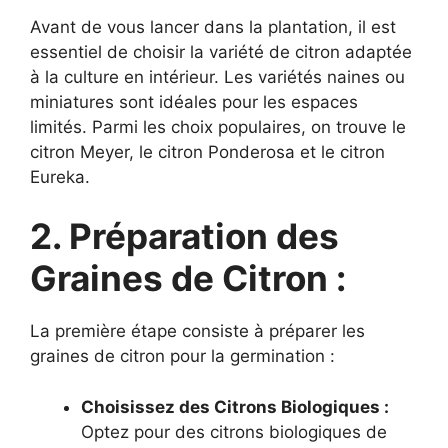
Avant de vous lancer dans la plantation, il est
essentiel de choisir la variété de citron adaptée
à la culture en intérieur. Les variétés naines ou
miniatures sont idéales pour les espaces
limités. Parmi les choix populaires, on trouve le
citron Meyer, le citron Ponderosa et le citron
Eureka.
2. Préparation des
Graines de Citron :
La première étape consiste à préparer les
graines de citron pour la germination :
Choisissez des Citrons Biologiques :
Optez pour des citrons biologiques de