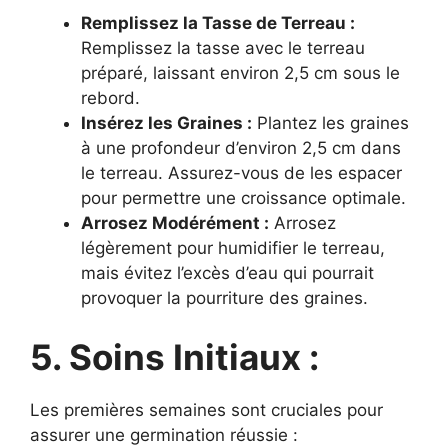
Remplissez la Tasse de Terreau :
Remplissez la tasse avec le terreau
préparé, laissant environ 2,5 cm sous le
rebord.
Insérez les Graines :
Plantez les graines
à une profondeur d’environ 2,5 cm dans
le terreau. Assurez-vous de les espacer
pour permettre une croissance optimale.
Arrosez Modérément :
Arrosez
légèrement pour humidifier le terreau,
mais évitez l’excès d’eau qui pourrait
provoquer la pourriture des graines.
5. Soins Initiaux :
Les premières semaines sont cruciales pour
assurer une germination réussie :