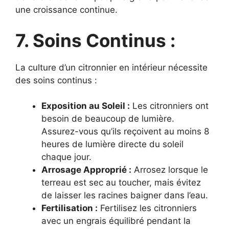
une croissance continue.
7. Soins Continus :
La culture d’un citronnier en intérieur nécessite
des soins continus :
Exposition au Soleil :
Les citronniers ont
besoin de beaucoup de lumière.
Assurez-vous qu’ils reçoivent au moins 8
heures de lumière directe du soleil
chaque jour.
Arrosage Approprié :
Arrosez lorsque le
terreau est sec au toucher, mais évitez
de laisser les racines baigner dans l’eau.
Fertilisation :
Fertilisez les citronniers
avec un engrais équilibré pendant la