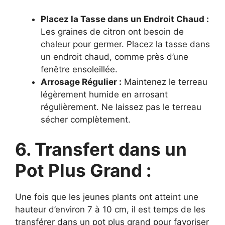
Placez la Tasse dans un Endroit Chaud :
Les graines de citron ont besoin de
chaleur pour germer. Placez la tasse dans
un endroit chaud, comme près d’une
fenêtre ensoleillée.
Arrosage Régulier :
Maintenez le terreau
légèrement humide en arrosant
régulièrement. Ne laissez pas le terreau
sécher complètement.
6. Transfert dans un
Pot Plus Grand :
Une fois que les jeunes plants ont atteint une
hauteur d’environ 7 à 10 cm, il est temps de les
transférer dans un pot plus grand pour favoriser