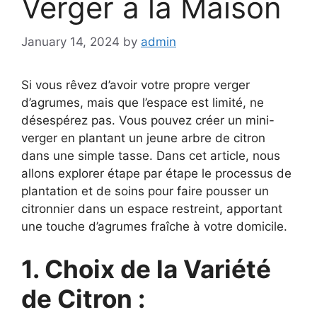
Verger à la Maison
January 14, 2024
by
admin
Si vous rêvez d’avoir votre propre verger
d’agrumes, mais que l’espace est limité, ne
désespérez pas. Vous pouvez créer un mini-
verger en plantant un jeune arbre de citron
dans une simple tasse. Dans cet article, nous
allons explorer étape par étape le processus de
plantation et de soins pour faire pousser un
citronnier dans un espace restreint, apportant
une touche d’agrumes fraîche à votre domicile.
1. Choix de la Variété
de Citron :