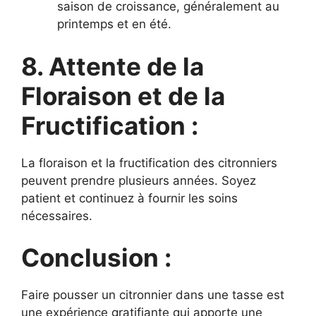
saison de croissance, généralement au
printemps et en été.
8. Attente de la
Floraison et de la
Fructification :
La floraison et la fructification des citronniers
peuvent prendre plusieurs années. Soyez
patient et continuez à fournir les soins
nécessaires.
Conclusion :
Faire pousser un citronnier dans une tasse est
une expérience gratifiante qui apporte une