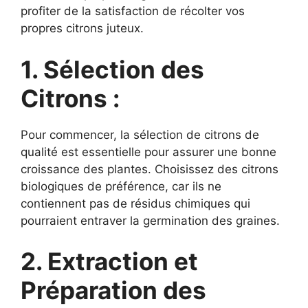
profiter de la satisfaction de récolter vos
propres citrons juteux.
1. Sélection des
Citrons :
Pour commencer, la sélection de citrons de
qualité est essentielle pour assurer une bonne
croissance des plantes. Choisissez des citrons
biologiques de préférence, car ils ne
contiennent pas de résidus chimiques qui
pourraient entraver la germination des graines.
2. Extraction et
Préparation des