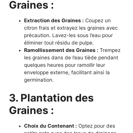
Graines :
Extraction des Graines :
Coupez un
citron frais et extrayez les graines avec
précaution. Lavez-les sous l’eau pour
éliminer tout résidu de pulpe.
Ramollissement des Graines :
Trempez
les graines dans de l’eau tiède pendant
quelques heures pour ramollir leur
enveloppe externe, facilitant ainsi la
germination.
3. Plantation des
Graines :
Choix du Contenant :
Optez pour des