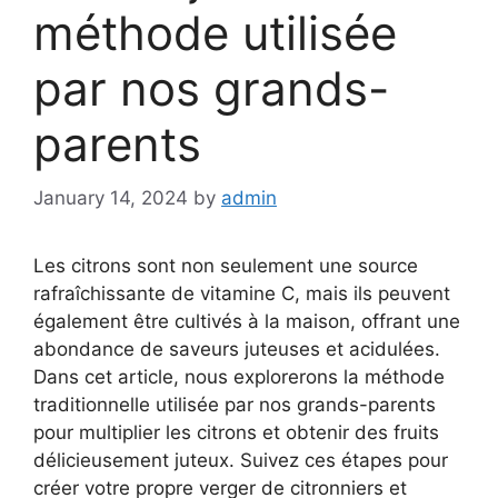
méthode utilisée
par nos grands-
parents
January 14, 2024
by
admin
Les citrons sont non seulement une source
rafraîchissante de vitamine C, mais ils peuvent
également être cultivés à la maison, offrant une
abondance de saveurs juteuses et acidulées.
Dans cet article, nous explorerons la méthode
traditionnelle utilisée par nos grands-parents
pour multiplier les citrons et obtenir des fruits
délicieusement juteux. Suivez ces étapes pour
créer votre propre verger de citronniers et