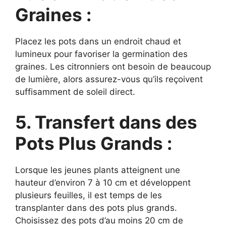
Graines :
Placez les pots dans un endroit chaud et
lumineux pour favoriser la germination des
graines. Les citronniers ont besoin de beaucoup
de lumière, alors assurez-vous qu’ils reçoivent
suffisamment de soleil direct.
5. Transfert dans des
Pots Plus Grands :
Lorsque les jeunes plants atteignent une
hauteur d’environ 7 à 10 cm et développent
plusieurs feuilles, il est temps de les
transplanter dans des pots plus grands.
Choisissez des pots d’au moins 20 cm de