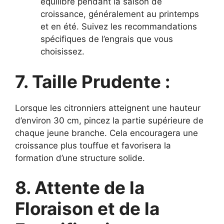
équilibré pendant la saison de
croissance, généralement au printemps
et en été. Suivez les recommandations
spécifiques de l’engrais que vous
choisissez.
7. Taille Prudente :
Lorsque les citronniers atteignent une hauteur
d’environ 30 cm, pincez la partie supérieure de
chaque jeune branche. Cela encouragera une
croissance plus touffue et favorisera la
formation d’une structure solide.
8. Attente de la
Floraison et de la