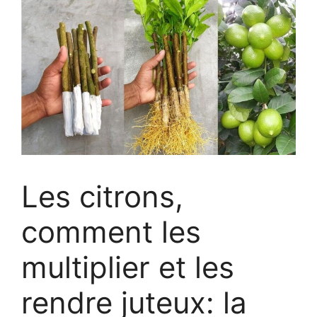
Les citrons,
comment les
multiplier et les
rendre juteux: la