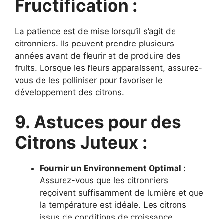
Fructification :
La patience est de mise lorsqu’il s’agit de
citronniers. Ils peuvent prendre plusieurs
années avant de fleurir et de produire des
fruits. Lorsque les fleurs apparaissent, assurez-
vous de les polliniser pour favoriser le
développement des citrons.
9. Astuces pour des
Citrons Juteux :
Fournir un Environnement Optimal :
Assurez-vous que les citronniers
reçoivent suffisamment de lumière et que
la température est idéale. Les citrons
issus de conditions de croissance