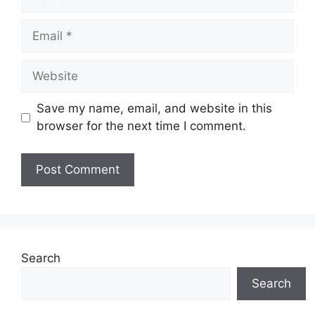
Email
Website
Save my name, email, and website in this
browser for the next time I comment.
Search
Search