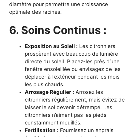
diamètre pour permettre une croissance
optimale des racines.
6. Soins Continus :
Exposition au Soleil :
Les citronniers
prospèrent avec beaucoup de lumière
directe du soleil. Placez-les près d’une
fenêtre ensoleillée ou envisagez de les
déplacer à l’extérieur pendant les mois
les plus chauds.
Arrosage Régulier :
Arrosez les
citronniers régulièrement, mais évitez de
laisser le sol devenir détrempé. Les
citronniers n’aiment pas les pieds
constamment mouillés.
Fertilisation :
Fournissez un engrais