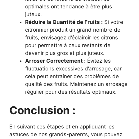
optimales ont tendance à être plus
juteux.
Réduire la Quantité de Fruits :
Si votre
citronnier produit un grand nombre de
fruits, envisagez d’éclaircir les citrons
pour permettre à ceux restants de
devenir plus gros et plus juteux.
Arroser Correctement :
Évitez les
fluctuations excessives d’arrosage, car
cela peut entraîner des problèmes de
qualité des fruits. Maintenez un arrosage
régulier pour des résultats optimaux.
Conclusion :
En suivant ces étapes et en appliquant les
astuces de nos grands-parents, vous pouvez