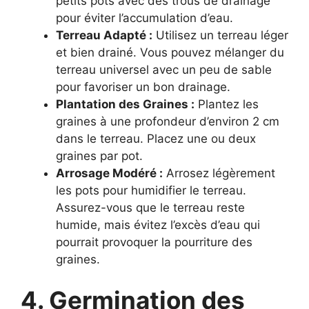
petits pots avec des trous de drainage
pour éviter l’accumulation d’eau.
Terreau Adapté :
Utilisez un terreau léger
et bien drainé. Vous pouvez mélanger du
terreau universel avec un peu de sable
pour favoriser un bon drainage.
Plantation des Graines :
Plantez les
graines à une profondeur d’environ 2 cm
dans le terreau. Placez une ou deux
graines par pot.
Arrosage Modéré :
Arrosez légèrement
les pots pour humidifier le terreau.
Assurez-vous que le terreau reste
humide, mais évitez l’excès d’eau qui
pourrait provoquer la pourriture des
graines.
4. Germination des