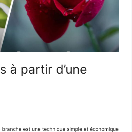
 à partir d’une
ne branche est une technique simple et économique