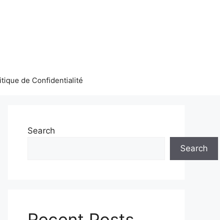
itique de Confidentialité
Search
Search
Recent Posts