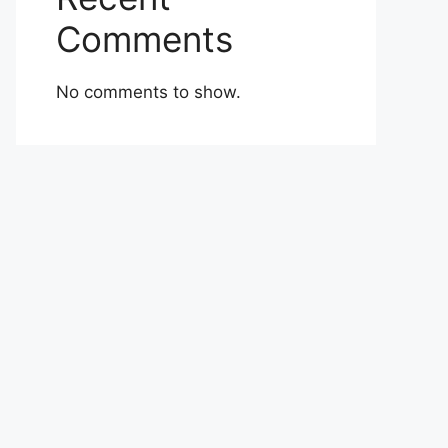
Comments
No comments to show.