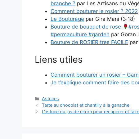
branche ?
par Les Artisans du Végé
Comment bouturer le rosier ? 2022
Le Bouturage
par GIra Mani (3:18)
Bouture de bouquet de rose
#ro
#permaculture #garden
par Goran l
Bouture de ROSIER très FACILE
par 
Liens utiles
Comment bouturer un rosier – Gam
Je t’explique comment faire des b
Categories
Astuces
Tarte au chocolat et chantilly à la ganache
L’astuce du jus de citron pour récupérer et faire