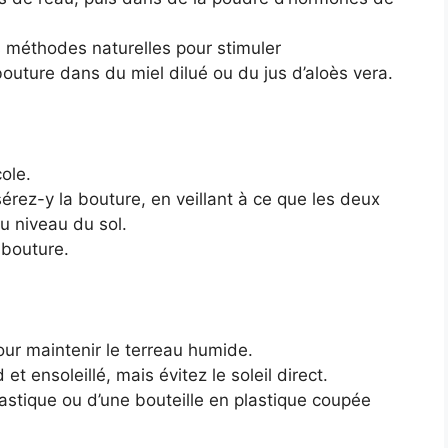
 méthodes naturelles pour stimuler
outure dans du miel dilué ou du jus d’aloès vera.
ole.
sérez-y la bouture, en veillant à ce que les deux
u niveau du sol.
 bouture.
our maintenir le terreau humide.
t ensoleillé, mais évitez le soleil direct.
astique ou d’une bouteille en plastique coupée