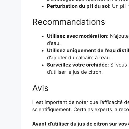
Perturbation du pH du sol:
Un pH t
Recommandations
Utilisez avec modération:
N’ajoute
d’eau.
Utilisez uniquement de l’eau disti
d’ajouter du calcaire à l’eau.
Surveillez votre orchidée:
Si vous 
d’utiliser le jus de citron.
Avis
Il est important de noter que l’efficacité 
scientifiquement. Certains experts la rec
Avant d’utiliser du jus de citron sur vos