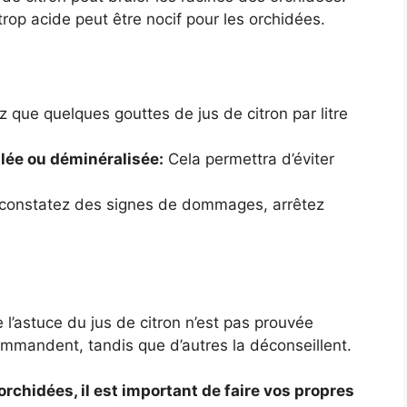
rop acide peut être nocif pour les orchidées.
z que quelques gouttes de jus de citron par litre
llée ou déminéralisée:
Cela permettra d’éviter
constatez des signes de dommages, arrêtez
de l’astuce du jus de citron n’est pas prouvée
ommandent, tandis que d’autres la déconseillent.
 orchidées, il est important de faire vos propres