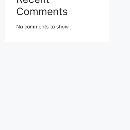
Comments
No comments to show.