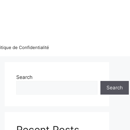
itique de Confidentialité
Search
Search
Recent Posts