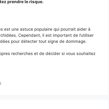
tez prendre le risque.
es est une astuce populaire qui pourrait aider à
rchidées. Cependant, il est important de l’utiliser
hidées pour détecter tout signe de dommage.
ropres recherches et de décider si vous souhaitez
s