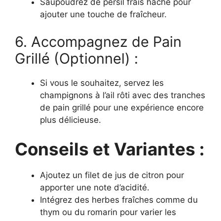
Saupoudrez de persil frais haché pour
ajouter une touche de fraîcheur.
6. Accompagnez de Pain
Grillé (Optionnel) :
Si vous le souhaitez, servez les
champignons à l’ail rôti avec des tranches
de pain grillé pour une expérience encore
plus délicieuse.
Conseils et Variantes :
Ajoutez un filet de jus de citron pour
apporter une note d’acidité.
Intégrez des herbes fraîches comme du
thym ou du romarin pour varier les