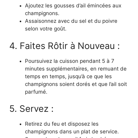
Ajoutez les gousses d’ail émincées aux
champignons.
Assaisonnez avec du sel et du poivre
selon votre goût.
4. Faites Rôtir à Nouveau :
Poursuivez la cuisson pendant 5 à 7
minutes supplémentaires, en remuant de
temps en temps, jusqu’à ce que les
champignons soient dorés et que l’ail soit
parfumé.
5. Servez :
Retirez du feu et disposez les
champignons dans un plat de service.