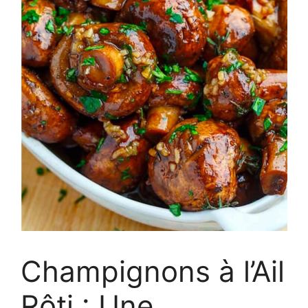
Champignons à l’Ail
Rôti : Une