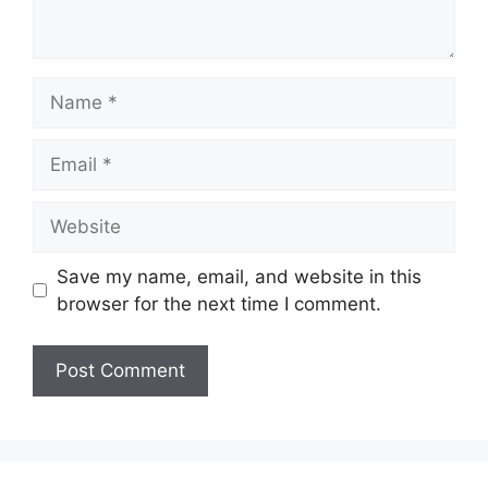
Name
Email
Website
Save my name, email, and website in this
browser for the next time I comment.