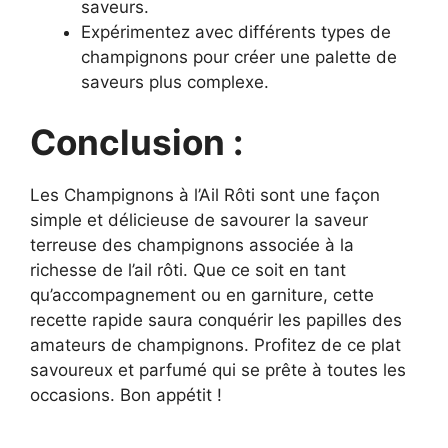
saveurs.
Expérimentez avec différents types de
champignons pour créer une palette de
saveurs plus complexe.
Conclusion :
Les Champignons à l’Ail Rôti sont une façon
simple et délicieuse de savourer la saveur
terreuse des champignons associée à la
richesse de l’ail rôti. Que ce soit en tant
qu’accompagnement ou en garniture, cette
recette rapide saura conquérir les papilles des
amateurs de champignons. Profitez de ce plat
savoureux et parfumé qui se prête à toutes les
occasions. Bon appétit !