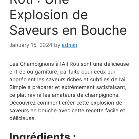
Explosion de
Saveurs en Bouche
January 15, 2024
by
admin
Les Champignons à l’Ail Rôti sont une délicieuse
entrée ou garniture, parfaite pour ceux qui
apprécient les saveurs riches et subtiles de l’ail.
Simple à préparer et extrêmement satisfaisant,
ce plat ravira les amateurs de champignons.
Découvrez comment créer cette explosion de
saveurs en bouche avec cette recette facile et
délicieuse.
Ingrédients :