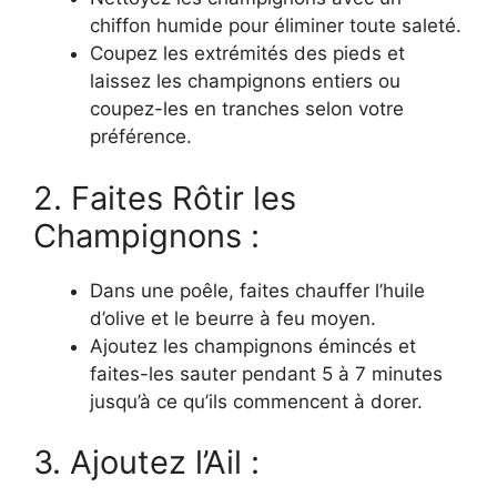
chiffon humide pour éliminer toute saleté.
Coupez les extrémités des pieds et
laissez les champignons entiers ou
coupez-les en tranches selon votre
préférence.
2. Faites Rôtir les
Champignons :
Dans une poêle, faites chauffer l’huile
d’olive et le beurre à feu moyen.
Ajoutez les champignons émincés et
faites-les sauter pendant 5 à 7 minutes
jusqu’à ce qu’ils commencent à dorer.
3. Ajoutez l’Ail :