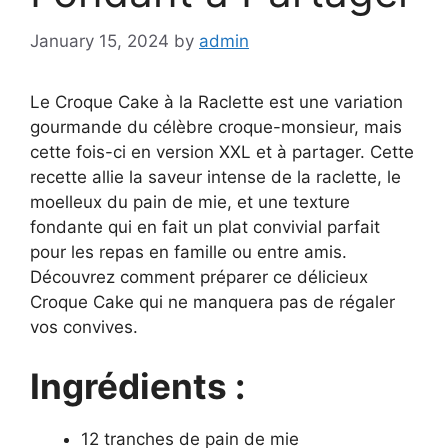
January 15, 2024
by
admin
Le Croque Cake à la Raclette est une variation
gourmande du célèbre croque-monsieur, mais
cette fois-ci en version XXL et à partager. Cette
recette allie la saveur intense de la raclette, le
moelleux du pain de mie, et une texture
fondante qui en fait un plat convivial parfait
pour les repas en famille ou entre amis.
Découvrez comment préparer ce délicieux
Croque Cake qui ne manquera pas de régaler
vos convives.
Ingrédients :
12 tranches de pain de mie