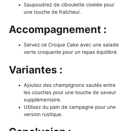
Saupoudrez de ciboulette ciselée pour
une touche de fraîcheur.
Accompagnement :
Servez ce Croque Cake avec une salade
verte croquante pour un repas équilibré.
Variantes :
Ajoutez des champignons sautés entre
les couches pour une touche de saveur
supplémentaire.
Utilisez du pain de campagne pour une
version rustique.