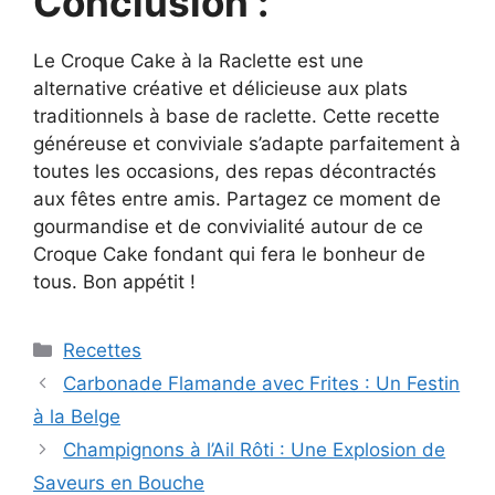
Conclusion :
Le Croque Cake à la Raclette est une
alternative créative et délicieuse aux plats
traditionnels à base de raclette. Cette recette
généreuse et conviviale s’adapte parfaitement à
toutes les occasions, des repas décontractés
aux fêtes entre amis. Partagez ce moment de
gourmandise et de convivialité autour de ce
Croque Cake fondant qui fera le bonheur de
tous. Bon appétit !
Categories
Recettes
Carbonade Flamande avec Frites : Un Festin
à la Belge
Champignons à l’Ail Rôti : Une Explosion de
Saveurs en Bouche