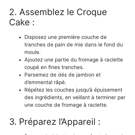
2. Assemblez le Croque
Cake :
Disposez une première couche de
tranches de pain de mie dans le fond du
moule.
Ajoutez une partie du fromage à raclette
coupé en fines tranches.
Parsemez de dés de jambon et
d’emmental râpé.
Répétez les couches jusqu’à épuisement
des ingrédients, en veillant à terminer par
une couche de fromage à raclette.
3. Préparez l’Appareil :