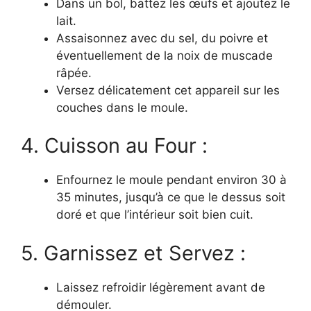
Dans un bol, battez les œufs et ajoutez le
lait.
Assaisonnez avec du sel, du poivre et
éventuellement de la noix de muscade
râpée.
Versez délicatement cet appareil sur les
couches dans le moule.
4. Cuisson au Four :
Enfournez le moule pendant environ 30 à
35 minutes, jusqu’à ce que le dessus soit
doré et que l’intérieur soit bien cuit.
5. Garnissez et Servez :
Laissez refroidir légèrement avant de
démouler.