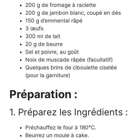
200 g de fromage à raclette
200 g de jambon blanc, coupé en dés
150 g d’emmental râpé
3 œufs
300 ml de lait
20 g de beurre
Sel et poivre, au goût
Noix de muscade râpée (facultatif)
Quelques brins de ciboulette ciselée
(pour la garniture)
Préparation :
1. Préparez les Ingrédients :
Préchauffez le four à 180°C.
Beurrez un moule à cake.