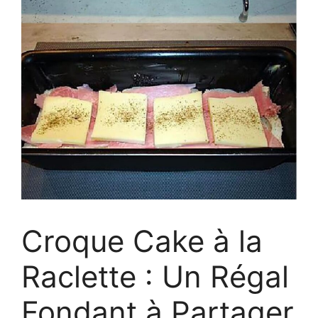
Croque Cake à la
Raclette : Un Régal
Fondant à Partager