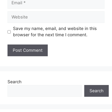
Website
Save my name, email, and website in this
browser for the next time I comment.
Search
Search