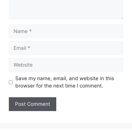
Name
Email
Website
Save my name, email, and website in this
browser for the next time I comment.