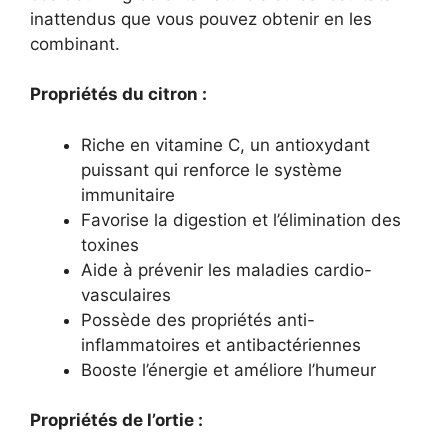
inattendus que vous pouvez obtenir en les
combinant.
Propriétés du citron :
Riche en vitamine C, un antioxydant
puissant qui renforce le système
immunitaire
Favorise la digestion et l’élimination des
toxines
Aide à prévenir les maladies cardio-
vasculaires
Possède des propriétés anti-
inflammatoires et antibactériennes
Booste l’énergie et améliore l’humeur
Propriétés de l’ortie :