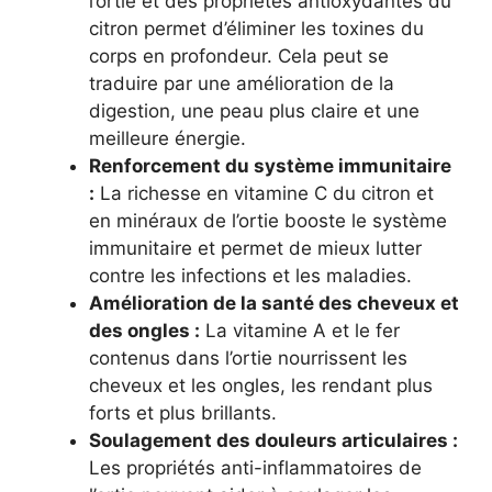
l’ortie et des propriétés antioxydantes du
citron permet d’éliminer les toxines du
corps en profondeur. Cela peut se
traduire par une amélioration de la
digestion, une peau plus claire et une
meilleure énergie.
Renforcement du système immunitaire
:
La richesse en vitamine C du citron et
en minéraux de l’ortie booste le système
immunitaire et permet de mieux lutter
contre les infections et les maladies.
Amélioration de la santé des cheveux et
des ongles :
La vitamine A et le fer
contenus dans l’ortie nourrissent les
cheveux et les ongles, les rendant plus
forts et plus brillants.
Soulagement des douleurs articulaires :
Les propriétés anti-inflammatoires de