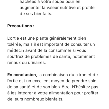
hachées à votre soupe pour en
augmenter la valeur nutritive et profiter
de ses bienfaits.
Précautions :
L’ortie est une plante généralement bien
tolérée, mais il est important de consulter un
médecin avant de la consommer si vous
souffrez de problèmes de santé, notamment
rénaux ou urinaires.
En conclusion,
la combinaison du citron et de
l’ortie est un excellent moyen de prendre soin
de sa santé et de son bien-être. N’hésitez pas
à les intégrer à votre alimentation pour profiter
de leurs nombreux bienfaits.