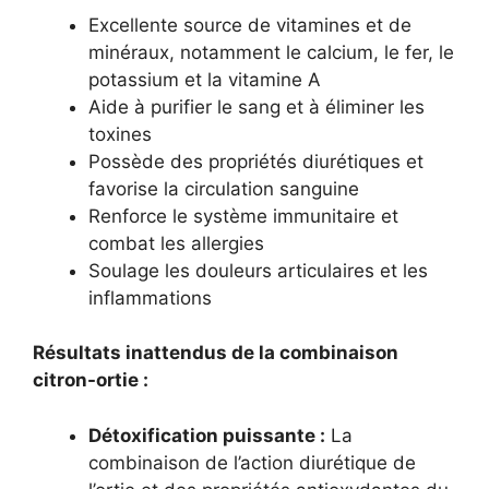
Excellente source de vitamines et de
minéraux, notamment le calcium, le fer, le
potassium et la vitamine A
Aide à purifier le sang et à éliminer les
toxines
Possède des propriétés diurétiques et
favorise la circulation sanguine
Renforce le système immunitaire et
combat les allergies
Soulage les douleurs articulaires et les
inflammations
Résultats inattendus de la combinaison
citron-ortie :
Détoxification puissante :
La
combinaison de l’action diurétique de