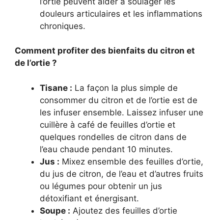
l’ortie peuvent aider à soulager les
douleurs articulaires et les inflammations
chroniques.
Comment profiter des bienfaits du citron et
de l’ortie ?
Tisane :
La façon la plus simple de
consommer du citron et de l’ortie est de
les infuser ensemble. Laissez infuser une
cuillère à café de feuilles d’ortie et
quelques rondelles de citron dans de
l’eau chaude pendant 10 minutes.
Jus :
Mixez ensemble des feuilles d’ortie,
du jus de citron, de l’eau et d’autres fruits
ou légumes pour obtenir un jus
détoxifiant et énergisant.
Soupe :
Ajoutez des feuilles d’ortie