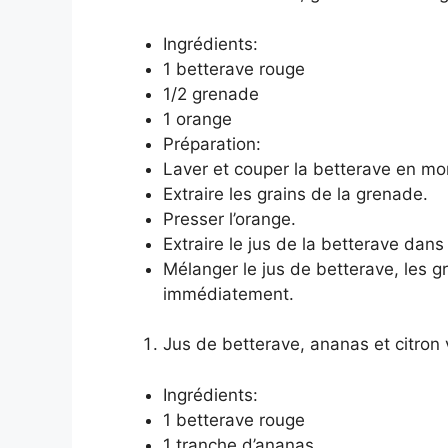
Ingrédients:
1 betterave rouge
1/2 grenade
1 orange
Préparation:
Laver et couper la betterave en mo
Extraire les grains de la grenade.
Presser l’orange.
Extraire le jus de la betterave dan
Mélanger le jus de betterave, les gr
immédiatement.
Jus de betterave, ananas et citron 
Ingrédients:
1 betterave rouge
1 tranche d’ananas