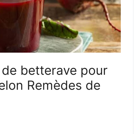
s de betterave pour
 selon Remèdes de