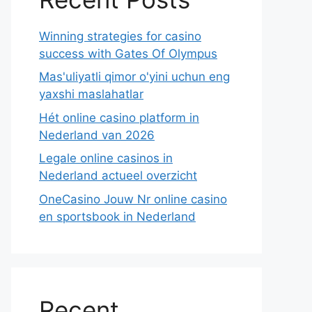
Winning strategies for casino
success with Gates Of Olympus
Mas'uliyatli qimor o'yini uchun eng
yaxshi maslahatlar
Hét online casino platform in
Nederland van 2026
Legale online casinos in
Nederland actueel overzicht
OneCasino Jouw Nr online casino
en sportsbook in Nederland
Recent