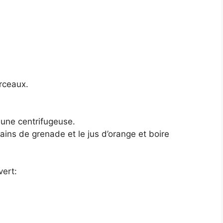
rceaux.
s une centrifugeuse.
ains de grenade et le jus d’orange et boire
vert: