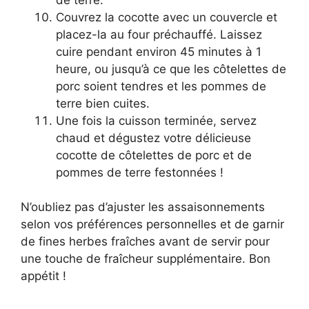
Couvrez la cocotte avec un couvercle et
placez-la au four préchauffé. Laissez
cuire pendant environ 45 minutes à 1
heure, ou jusqu’à ce que les côtelettes de
porc soient tendres et les pommes de
terre bien cuites.
Une fois la cuisson terminée, servez
chaud et dégustez votre délicieuse
cocotte de côtelettes de porc et de
pommes de terre festonnées !
N’oubliez pas d’ajuster les assaisonnements
selon vos préférences personnelles et de garnir
de fines herbes fraîches avant de servir pour
une touche de fraîcheur supplémentaire. Bon
appétit !