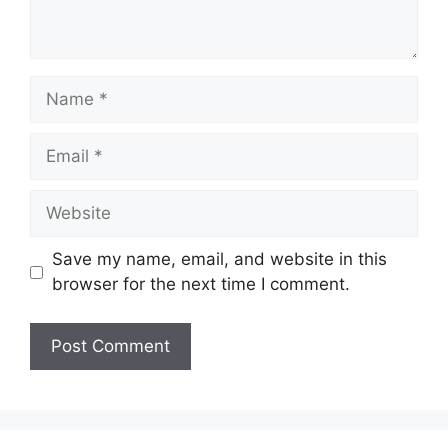
Name
Email
Website
Save my name, email, and website in this
browser for the next time I comment.