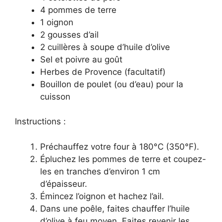
4 pommes de terre
1 oignon
2 gousses d’ail
2 cuillères à soupe d’huile d’olive
Sel et poivre au goût
Herbes de Provence (facultatif)
Bouillon de poulet (ou d’eau) pour la
cuisson
Instructions :
Préchauffez votre four à 180°C (350°F).
Épluchez les pommes de terre et coupez-
les en tranches d’environ 1 cm
d’épaisseur.
Émincez l’oignon et hachez l’ail.
Dans une poêle, faites chauffer l’huile
d’olive à feu moyen. Faites revenir les