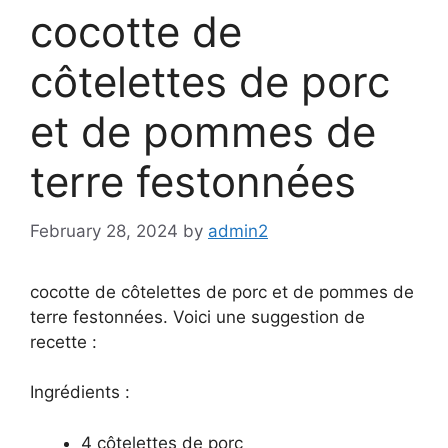
cocotte de
côtelettes de porc
et de pommes de
terre festonnées
February 28, 2024
by
admin2
cocotte de côtelettes de porc et de pommes de
terre festonnées. Voici une suggestion de
recette :
Ingrédients :
4 côtelettes de porc