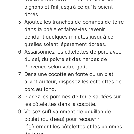
oignons et l’ail jusqu’à ce qu’ils soient
dorés.
Ajoutez les tranches de pommes de terre
dans la poêle et faites-les revenir
pendant quelques minutes jusqu’à ce
qu’elles soient légèrement dorées.
Assaisonnez les côtelettes de porc avec
du sel, du poivre et des herbes de
Provence selon votre goût.
Dans une cocotte en fonte ou un plat
allant au four, disposez les côtelettes de
porc au fond.
Placez les pommes de terre sautées sur
les côtelettes dans la cocotte.
Versez suffisamment de bouillon de
poulet (ou d’eau) pour recouvrir
légèrement les côtelettes et les pommes
de terre.