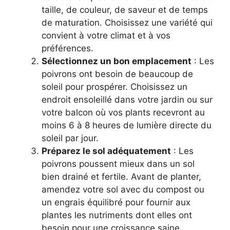
taille, de couleur, de saveur et de temps
de maturation. Choisissez une variété qui
convient à votre climat et à vos
préférences.
Sélectionnez un bon emplacement
: Les
poivrons ont besoin de beaucoup de
soleil pour prospérer. Choisissez un
endroit ensoleillé dans votre jardin ou sur
votre balcon où vos plants recevront au
moins 6 à 8 heures de lumière directe du
soleil par jour.
Préparez le sol adéquatement
: Les
poivrons poussent mieux dans un sol
bien drainé et fertile. Avant de planter,
amendez votre sol avec du compost ou
un engrais équilibré pour fournir aux
plantes les nutriments dont elles ont
besoin pour une croissance saine.