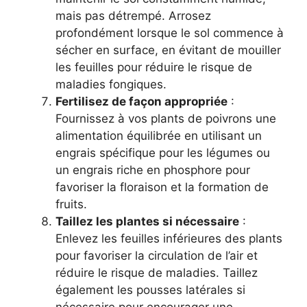
mais pas détrempé. Arrosez
profondément lorsque le sol commence à
sécher en surface, en évitant de mouiller
les feuilles pour réduire le risque de
maladies fongiques.
Fertilisez de façon appropriée
:
Fournissez à vos plants de poivrons une
alimentation équilibrée en utilisant un
engrais spécifique pour les légumes ou
un engrais riche en phosphore pour
favoriser la floraison et la formation de
fruits.
Taillez les plantes si nécessaire
:
Enlevez les feuilles inférieures des plants
pour favoriser la circulation de l’air et
réduire le risque de maladies. Taillez
également les pousses latérales si