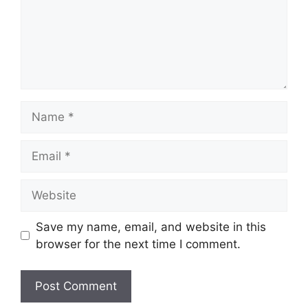
Name
Email
Website
Save my name, email, and website in this
browser for the next time I comment.