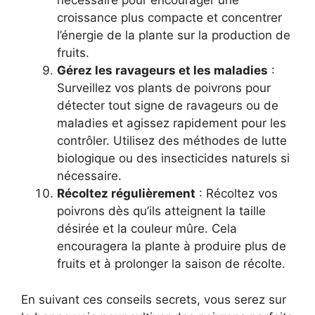
nécessaire pour encourager une
croissance plus compacte et concentrer
l’énergie de la plante sur la production de
fruits.
Gérez les ravageurs et les maladies
:
Surveillez vos plants de poivrons pour
détecter tout signe de ravageurs ou de
maladies et agissez rapidement pour les
contrôler. Utilisez des méthodes de lutte
biologique ou des insecticides naturels si
nécessaire.
Récoltez régulièrement
: Récoltez vos
poivrons dès qu’ils atteignent la taille
désirée et la couleur mûre. Cela
encouragera la plante à produire plus de
fruits et à prolonger la saison de récolte.
En suivant ces conseils secrets, vous serez sur