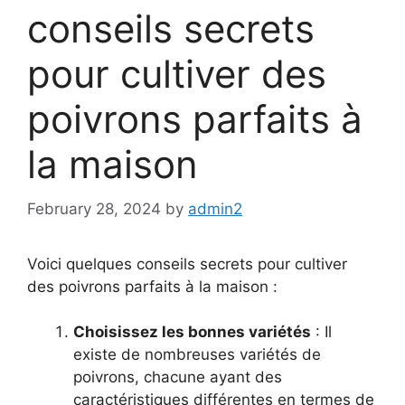
conseils secrets
pour cultiver des
poivrons parfaits à
la maison
February 28, 2024
by
admin2
Voici quelques conseils secrets pour cultiver
des poivrons parfaits à la maison :
Choisissez les bonnes variétés
: Il
existe de nombreuses variétés de
poivrons, chacune ayant des
caractéristiques différentes en termes de