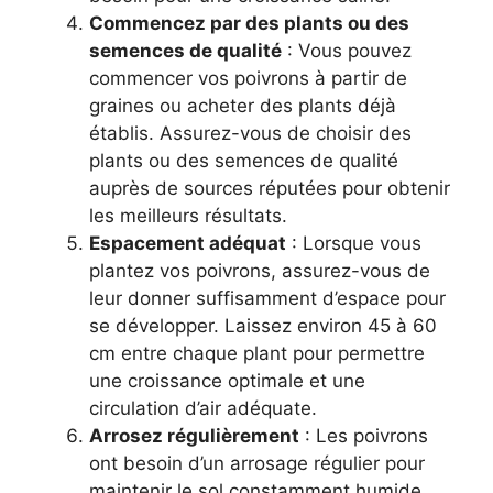
Commencez par des plants ou des
semences de qualité
: Vous pouvez
commencer vos poivrons à partir de
graines ou acheter des plants déjà
établis. Assurez-vous de choisir des
plants ou des semences de qualité
auprès de sources réputées pour obtenir
les meilleurs résultats.
Espacement adéquat
: Lorsque vous
plantez vos poivrons, assurez-vous de
leur donner suffisamment d’espace pour
se développer. Laissez environ 45 à 60
cm entre chaque plant pour permettre
une croissance optimale et une
circulation d’air adéquate.
Arrosez régulièrement
: Les poivrons
ont besoin d’un arrosage régulier pour
maintenir le sol constamment humide,