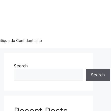
itique de Confidentialité
Search
Search
Recent Posts