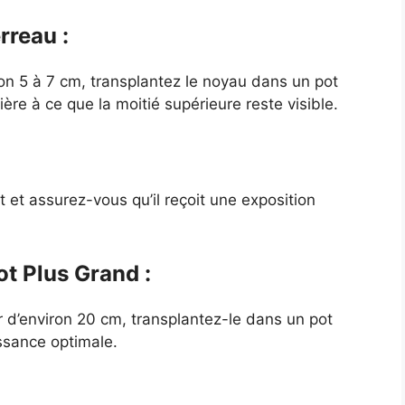
rreau :
on 5 à 7 cm, transplantez le noyau dans un pot
ère à ce que la moitié supérieure reste visible.
t et assurez-vous qu’il reçoit une exposition
ot Plus Grand :
r d’environ 20 cm, transplantez-le dans un pot
ssance optimale.