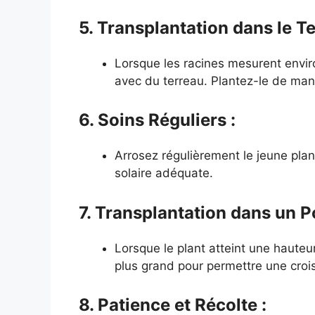
5. Transplantation dans le Te
Lorsque les racines mesurent envir
avec du terreau. Plantez-le de mani
6. Soins Réguliers :
Arrosez régulièrement le jeune plan
solaire adéquate.
7. Transplantation dans un P
Lorsque le plant atteint une hauteu
plus grand pour permettre une croi
8. Patience et Récolte :