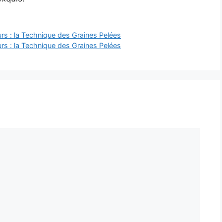
rs : la Technique des Graines Pelées
rs : la Technique des Graines Pelées