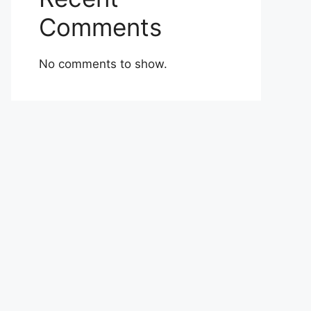
Comments
No comments to show.