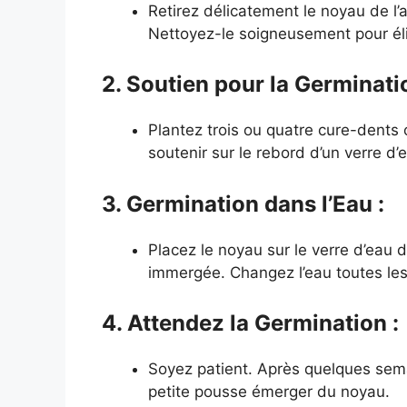
Retirez délicatement le noyau de l’
Nettoyez-le soigneusement pour éli
2. Soutien pour la Germinati
Plantez trois ou quatre cure-dents 
soutenir sur le rebord d’un verre d’
3. Germination dans l’Eau :
Placez le noyau sur le verre d’eau d
immergée. Changez l’eau toutes le
4. Attendez la Germination :
Soyez patient. Après quelques sema
petite pousse émerger du noyau.