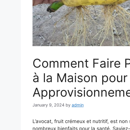
Comment Faire P
à la Maison pour
Approvisionneme
January 9, 2024
by
admin
L’avocat, fruit crémeux et nutritif, est n
nombreux bienfaits pour la santé. Saviez-