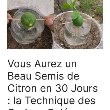
Vous Aurez un
Beau Semis de
Citron en 30 Jours
: la Technique des