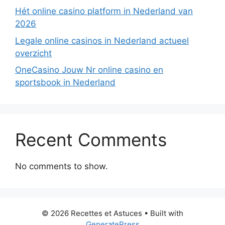
Hét online casino platform in Nederland van
2026
Legale online casinos in Nederland actueel
overzicht
OneCasino Jouw Nr online casino en
sportsbook in Nederland
Recent Comments
No comments to show.
© 2026 Recettes et Astuces
• Built with
GeneratePress