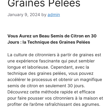
Graines Pelées
January 9, 2024
by
admin
Vous Aurez un Beau Semis de Citron en 30
Jours : la Technique des Graines Pelées
La culture de citronniers à partir de graines est
une expérience fascinante qui peut sembler
longue et laborieuse. Cependant, avec la
technique des graines pelées, vous pouvez
accélérer le processus et obtenir un magnifique
semis de citron en seulement 30 jours.
Découvrez cette méthode rapide et efficace
pour faire pousser vos citronniers à la maison et
profiter de l’arôme rafraîchissant des agrumes.