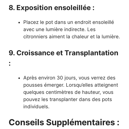
8. Exposition ensoleillée :
Placez le pot dans un endroit ensoleillé
avec une lumière indirecte. Les
citronniers aiment la chaleur et la lumière.
9. Croissance et Transplantation
:
Après environ 30 jours, vous verrez des
pousses émerger. Lorsqu’elles atteignent
quelques centimètres de hauteur, vous
pouvez les transplanter dans des pots
individuels.
Conseils Supplémentaires :