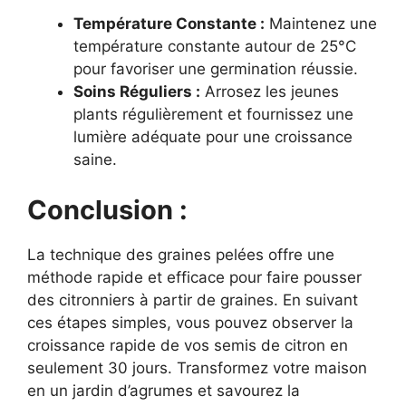
Température Constante :
Maintenez une
température constante autour de 25°C
pour favoriser une germination réussie.
Soins Réguliers :
Arrosez les jeunes
plants régulièrement et fournissez une
lumière adéquate pour une croissance
saine.
Conclusion :
La technique des graines pelées offre une
méthode rapide et efficace pour faire pousser
des citronniers à partir de graines. En suivant
ces étapes simples, vous pouvez observer la
croissance rapide de vos semis de citron en
seulement 30 jours. Transformez votre maison
en un jardin d’agrumes et savourez la