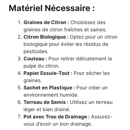
Matériel Nécessaire :
Graines de Citron :
Choisissez des
graines de citron fraîches et saines.
Citron Biologique :
Optez pour un citron
biologique pour éviter les résidus de
pesticides.
Couteau :
Pour retirer délicatement la
pulpe du citron.
Papier Essuie-Tout :
Pour sécher les
graines.
Sachet en Plastique :
Pour créer un
environnement humide.
Terreau de Semis :
Utilisez un terreau
léger et bien drainé.
Pot avec Trou de Drainage :
Assurez-
vous d’avoir un bon drainage.