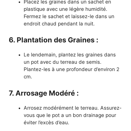
Placez les graines dans un sachet en
plastique avec une légère humidité.
Fermez le sachet et laissez-le dans un
endroit chaud pendant la nuit.
6. Plantation des Graines :
Le lendemain, plantez les graines dans
un pot avec du terreau de semis.
Plantez-les à une profondeur d’environ 2
cm.
7. Arrosage Modéré :
Arrosez modérément le terreau. Assurez-
vous que le pot a un bon drainage pour
éviter l’excès d’eau.