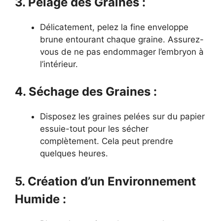
3. Pelage des Graines :
Délicatement, pelez la fine enveloppe
brune entourant chaque graine. Assurez-
vous de ne pas endommager l’embryon à
l’intérieur.
4. Séchage des Graines :
Disposez les graines pelées sur du papier
essuie-tout pour les sécher
complètement. Cela peut prendre
quelques heures.
5. Création d’un Environnement
Humide :