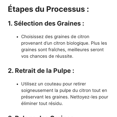
Étapes du Processus :
1. Sélection des Graines :
Choisissez des graines de citron
provenant d’un citron biologique. Plus les
graines sont fraîches, meilleures seront
vos chances de réussite.
2. Retrait de la Pulpe :
Utilisez un couteau pour retirer
soigneusement la pulpe du citron tout en
préservant les graines. Nettoyez-les pour
éliminer tout résidu.