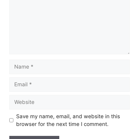
Name
Email
Website
Save my name, email, and website in this
browser for the next time I comment.